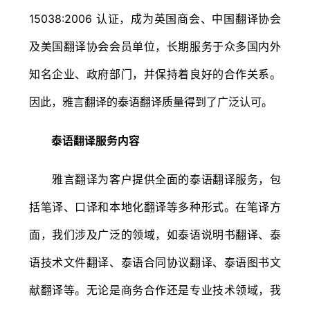
15038:2006 认证，成为英国商会、中国翻译协会
及美国翻译协会会员单位，长期服务于众多国内外
知名企业、政府部门，并保持着良好的合作关系。
因此，雅言翻译的泰语翻译质量得到了广泛认可。
泰语翻译服务内容
雅言翻译为客户提供全面的泰语翻译服务，包
括笔译、口译和本地化翻译等多种形式。在笔译方
面，我们涉及广泛的领域，如泰语说明书翻译、泰
语技术文件翻译、泰语合同协议翻译、泰语图书文
献翻译等。无论是商务合作还是专业技术领域，我