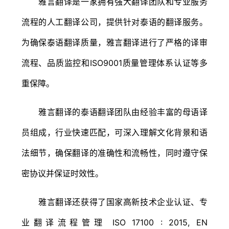
雅言翻译是一家拥有强大翻译团队和专业服务
流程的人工翻译公司，提供针对泰语的翻译服务。
为确保泰语翻译质量，雅言翻译进行了严格的译审
流程、品质监控和ISO9001质量管理体系认证等多
重保障。
雅言翻译的泰语翻译团队由经验丰富的母语译
员组成，行业快速匹配，可深入理解文化背景和语
法细节，确保翻译的准确性和流畅性，同时遵守保
密协议并保证时效性。
雅言翻译还获得了国家高新技术企业认证、专
业翻译流程管理 ISO 17100 : 2015, EN