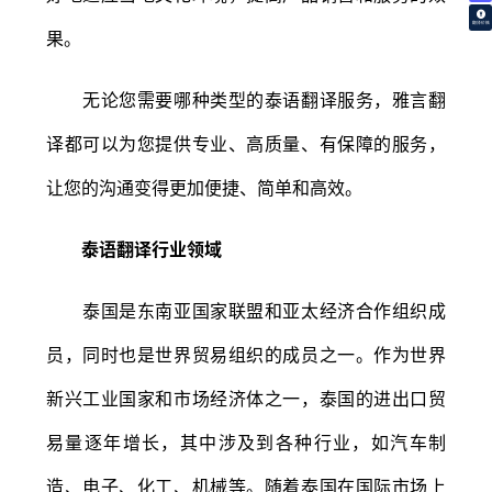
翻译价格
果。
无论您需要哪种类型的泰语翻译服务，雅言翻
译都可以为您提供专业、高质量、有保障的服务，
让您的沟通变得更加便捷、简单和高效。
泰语翻译行业领域
泰国是东南亚国家联盟和亚太经济合作组织成
员，同时也是世界贸易组织的成员之一。作为世界
新兴工业国家和市场经济体之一，泰国的进出口贸
易量逐年增长，其中涉及到各种行业，如汽车制
造、电子、化工、机械等。随着泰国在国际市场上