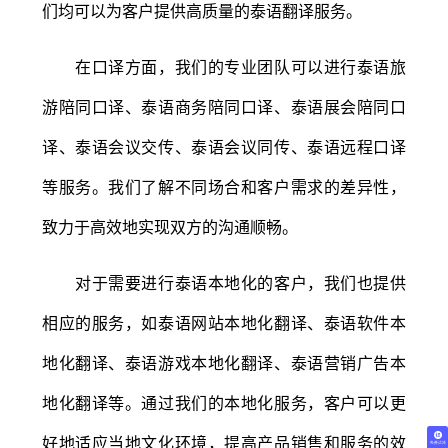
们均可以为客户提供高质量的泰语翻译服务。
在口译方面，我们的专业团队可以进行泰语旅
游陪同口译、泰语商务陪同口译、泰语展会陪同口
译、泰语会议交传、泰语会议同传、泰语远程口译
等服务。我们了解不同场合和客户需求的差异性，
致力于高效地实现双方的沟通顺畅。
对于需要进行泰语本地化的客户，我们也提供
相应的服务，如泰语网站本地化翻译、泰语软件本
地化翻译、泰语游戏本地化翻译、泰语营销广告本
地化翻译等。通过我们的本地化服务，客户可以更
好地适应当地文化环境，提高产品销售和服务的效
免费试译