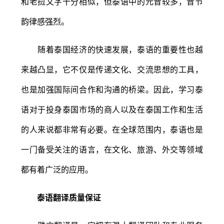
和老挝文字十分相似，但泰语中的元音较多，音节
韵律感强烈。
随着泰国经济的快速发展，泰语的重要性也越
来越凸显，它不仅是传递文化、交流思想的工具，
也是加强国际间合作和沟通的桥梁。因此，学习泰
语对于投身泰国市场的商人以及在泰国工作和生活
的人来说都非常有必要。在全球范围内，泰语也是
一门备受关注的语言，在文化、旅游、外交等领域
都有着广泛的应用。
泰语翻译质量保证