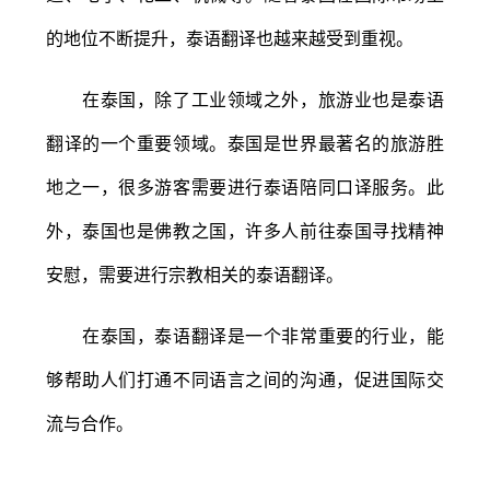
的地位不断提升，泰语翻译也越来越受到重视。
在泰国，除了工业领域之外，旅游业也是泰语
翻译的一个重要领域。泰国是世界最著名的旅游胜
地之一，很多游客需要进行泰语陪同口译服务。此
外，泰国也是佛教之国，许多人前往泰国寻找精神
安慰，需要进行宗教相关的泰语翻译。
在泰国，泰语翻译是一个非常重要的行业，能
够帮助人们打通不同语言之间的沟通，促进国际交
流与合作。