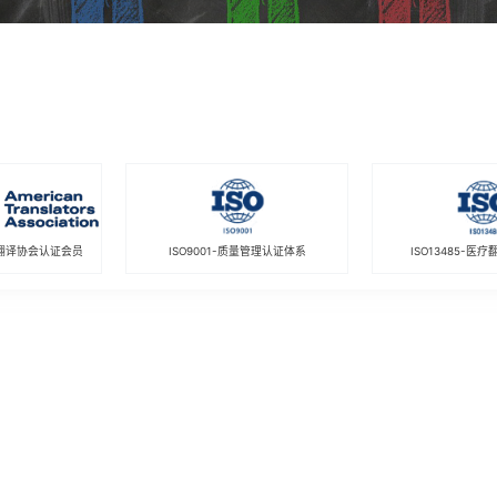
翻译协会认证会员
ISO9001-质量管理认证体系
ISO13485-医