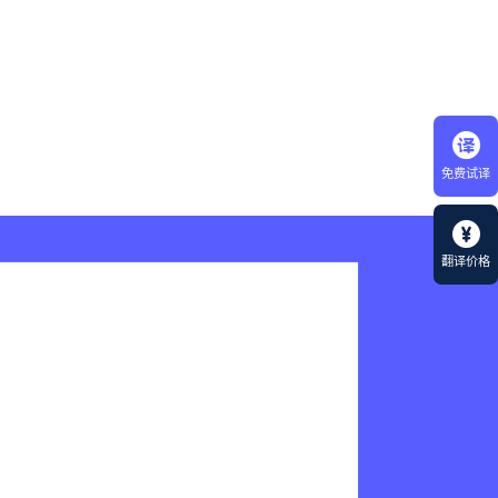
免费试译
翻译价格