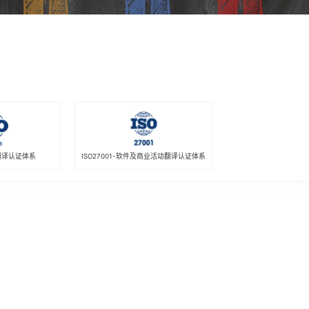
疗翻译认证体系
ISO27001-软件及商业活动翻译认证体系