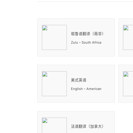
祖鲁语翻译（南非）
Zulu – South Africa
美式英语
English – American
法语翻译（加拿大）