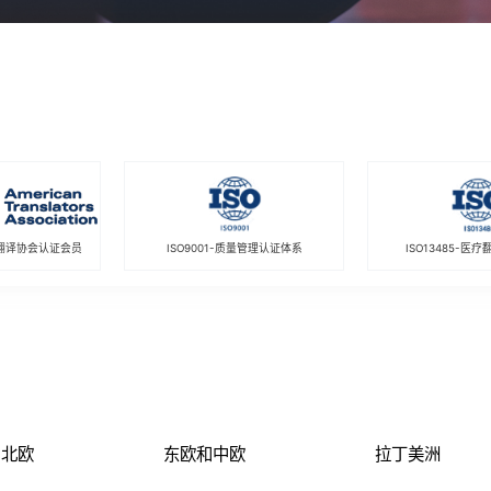
翻译协会认证会员
ISO9001-质量管理认证体系
ISO13485-医
北欧
东欧和中欧
拉丁美洲