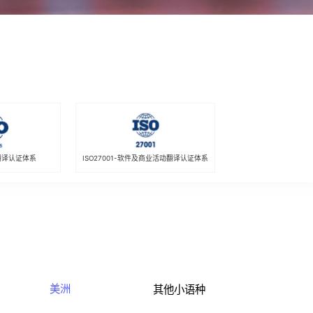
疗翻译认证体系
ISO27001-软件及商业活动翻译认证体系
美洲
其他小语种