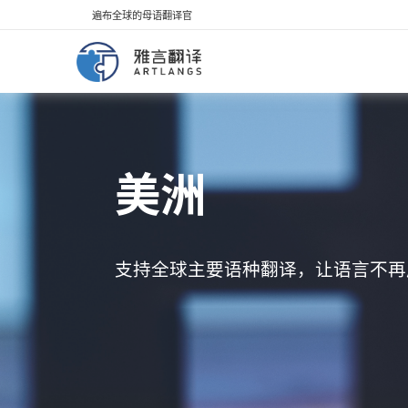
遍布全球的母语翻译官
美洲
支持全球主要语种翻译，让语言不再