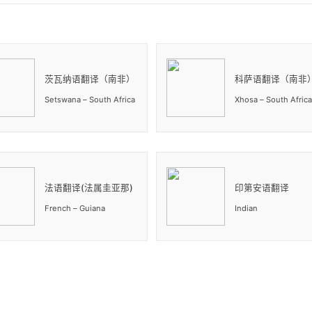
茨瓦纳语翻译（南非）
科萨语翻译（南非
Setswana – South Africa
Xhosa – South Africa
法语翻译(法属圭亚那)
印第安语翻译
French – Guiana
Indian