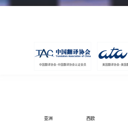
中国翻译协会-中国翻译协会认证会员
美国翻译协会-美国
亚洲
西欧