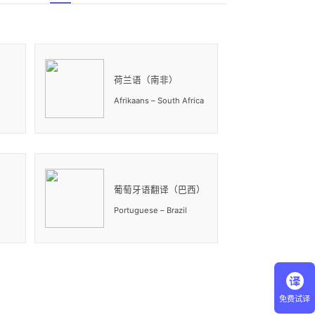
）
荷兰语（南非）
Afrikaans – South Africa
葡萄牙语翻译（巴西）
Portuguese – Brazil
免费试译