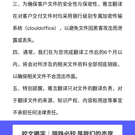
三、为确保客户文件的安全性与保密性，雅言翻译
在对客户交付文件时均采用银行级别专属加密传输
系统（clouldoffice），以避免文件因黑客攻击而泄
露或丢失。
四、通常，我们在为您完成翻译工作后的6个月以
内，将会对所涉及的相关文件资料全部彻底销毁，
以确保相关文件不会流出市面。
五、特别提醒，雅言翻译只对文件的翻译负责，对
于翻译文件的来源、知识产权、内容和用途等事宜
不承担任何法律责任。
咬文嚼字｜锱铢必较 是我们的态度