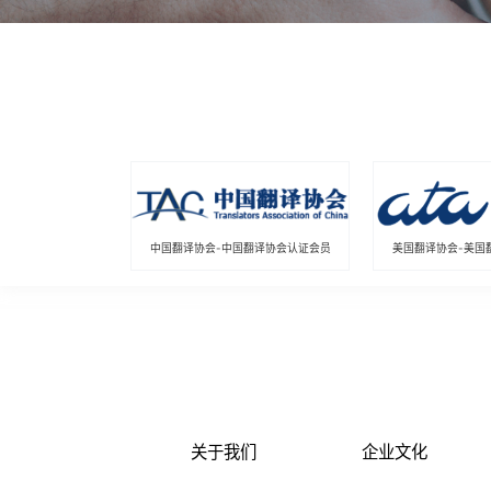
中国翻译协会-中国翻译协会认证会员
美国翻译协会-美国
关于我们
企业文化