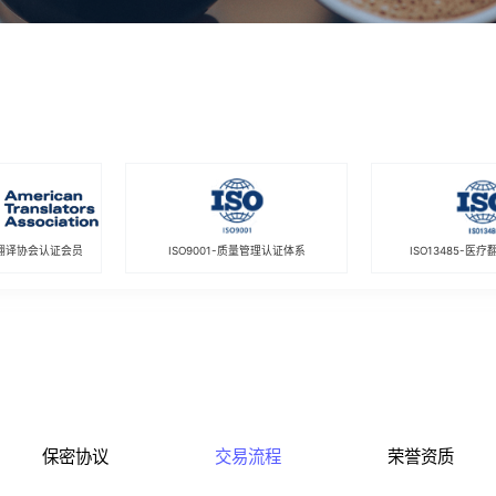
翻译协会认证会员
ISO9001-质量管理认证体系
ISO13485-医
保密协议
交易流程
荣誉资质