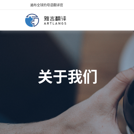
遍布全球的母语翻译官
关于我们