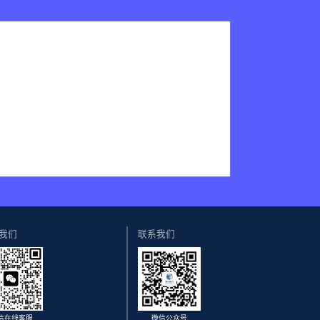
我们
联系我们
信在线客服
微信公众号