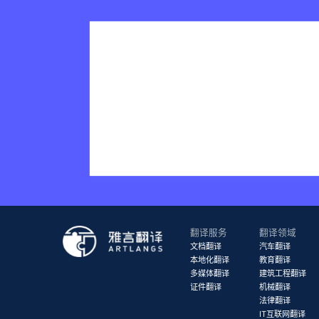
翻译服务
翻译领域
文档翻译
汽车翻译
本地化翻译
教育翻译
多媒体翻译
建筑工程翻译
证件翻译
机械翻译
法律翻译
IT互联网翻译