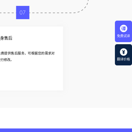
07
免费试译
身售后
免费提供售后服务，可根据您的需求对
翻译价格
进行修改。