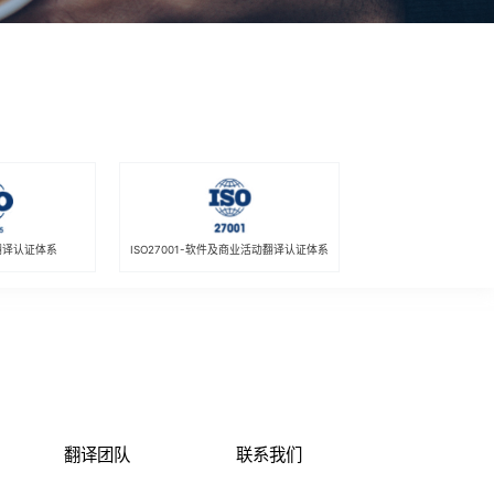
疗翻译认证体系
ISO27001-软件及商业活动翻译认证体系
翻译团队
联系我们