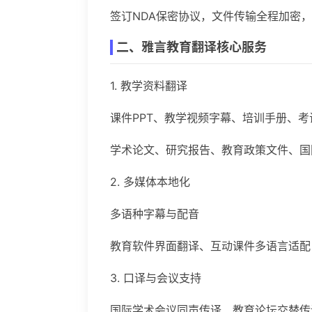
签订NDA保密协议，文件传输全程加密
二、雅言教育翻译核心服务
1. 教学资料翻译
课件PPT、教学视频字幕、培训手册、考
学术论文、研究报告、教育政策文件、国
2. 多媒体本地化
多语种字幕与配音
教育软件界面翻译、互动课件多语言适配
3. 口译与会议支持
国际学术会议同声传译、教育论坛交替传