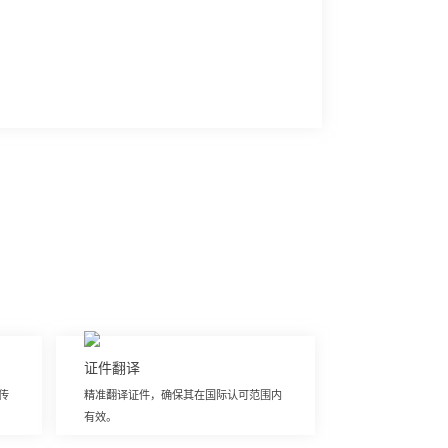
证件翻译
传
精准翻译证件，确保其在国际认可范围内
有效。