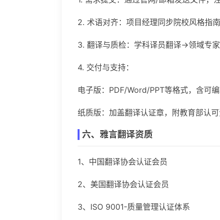
2. 术语对齐：项目经理同步院校风格指
3. 翻译与质检：学科译员翻译→领域专
4. 交付与支持：
电子版：PDF/Word/PPT等格式，含可
纸质版：加盖翻译认证章，附教育部认可
六、雅言翻译资质
1、中国翻译协会认证会员
2、美国翻译协会认证会员
3、ISO 9001-质量管理认证体系