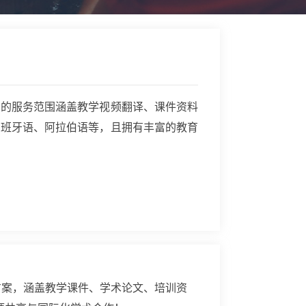
们的服务范围涵盖教学视频翻译、课件资料
西班牙语、阿拉伯语等，且拥有丰富的教育
方案，涵盖教学课件、学术论文、培训资