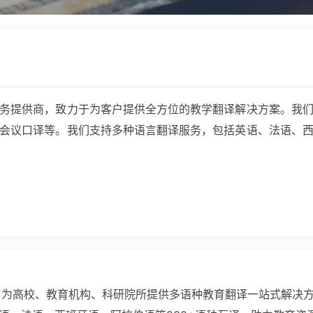
务提供商，致力于为客户提供全方位的教学翻译解决方案。我
会议口译等。我们支持多种语言翻译服务，包括英语、法语、
，为高校、教育机构、科研院所提供多语种教育翻译一站式解决