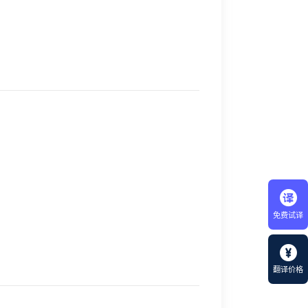
免费试译
翻译价格