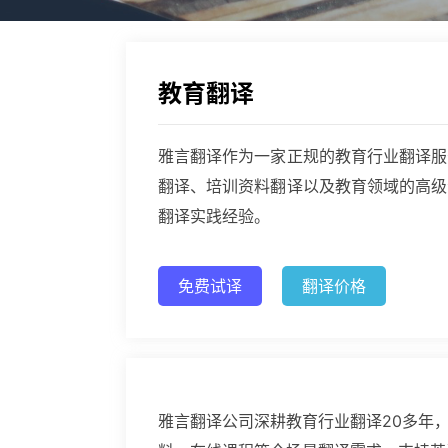
教育翻译
雅言翻译作为一家正规的教育行业翻译服
翻译、培训资料翻译以及教育领域的高级
翻译实践经验。
免费试译
翻译价格
雅言翻译公司深耕教育行业翻译20多年