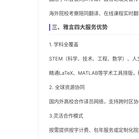
海外院校考察陪同翻译、在线课程实时翻
三、雅言四大服务优势
1. 学科全覆盖
STEM（科学、技术、工程、数学）、
精通LaTeX、MATLAB等学术工具排
2. 全球资源协同
国内外高校合作译员网络，支持跨时区协
3.灵活合作模式
按需提供按字计费、包年服务或定制化院