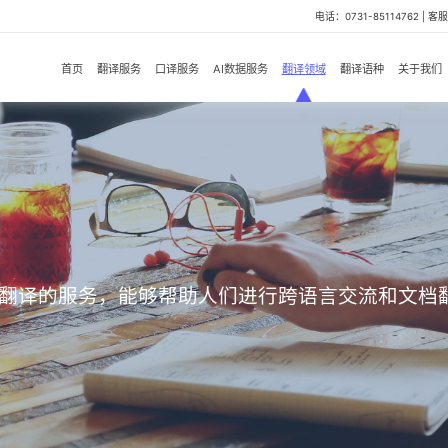
电话：0731-85114762 | 客服微
首页
翻译服务
口译服务
AI数据服务
翻译领域
翻译语种
关于我们
翻译的服务，能够帮助人们进行跨语言交流和文档