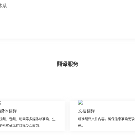
体系
翻译服务
媒体翻译
文档翻译
视频、音频、动画等多媒体以准确、生
精准翻译文件内容，确保信息准确无误
的形式呈现在目标受众面前。
递。