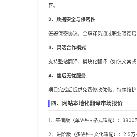
容。
2、数据安全与保密性
签署保密协议，全职译员通过职业道德培
3、灵活合作模式
支持整站翻译、模块化翻译（如仅文案或
4、售后无忧服务
项目完成后提供免费修改优化，持续维护
四、网站本地化翻译市场报价
1、基础版（单语种+格式适配）：3800
2、进阶版（多语种+文化适配）：2.5万-