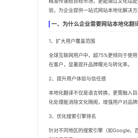
精准传递给目标市场，更能通过文化适配
验，为企业提供一站式网站本地化解决方
一、为什么企业需要网站本地化翻
1、扩大用户覆盖范围
全球互联网用户中，超75%更倾向于使
在客户，显著提升品牌曝光与转化率。
2、提升用户体验与信任感
本地化翻译不仅是语言转换，更需融入目
化处理能消除文化隔阂，增强用户对品牌
3、优化搜索引擎排名
针对不同地区的搜索引擎（如Google