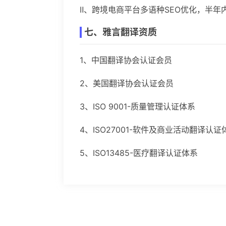
Ⅱ、跨境电商平台多语种SEO优化，半年
七、雅言翻译资质
1、中国翻译协会认证会员
2、美国翻译协会认证会员
3、ISO 9001-质量管理认证体系
4、ISO27001-软件及商业活动翻译认证
5、ISO13485-医疗翻译认证体系