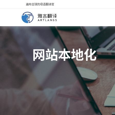
遍布全球的母语翻译官
网站本地化