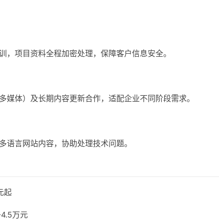
训，项目资料全程加密处理，保障客户信息安全。
多媒体）及长期内容更新合作，适配企业不同阶段需求。
多语言网站内容，协助处理技术问题。
元起
4.5万元