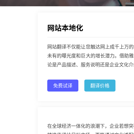
网站本地化
网站翻译不仅能让您触达网上成千上万的
未有的曝光度和巨大的增长潜力。借助雅
论是产品描述、服务说明还是企业文化介
免费试译
翻译价格
在全球经济一体化的浪潮下，企业若想突