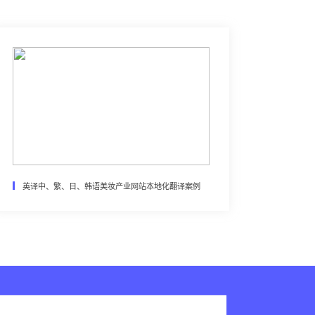
英译中、繁、日、韩语美妆产业网站本地化翻译案例