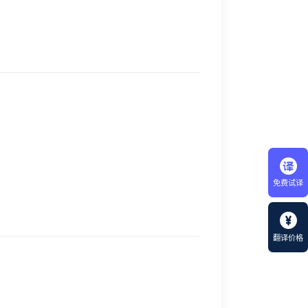
免费试译
翻译价格