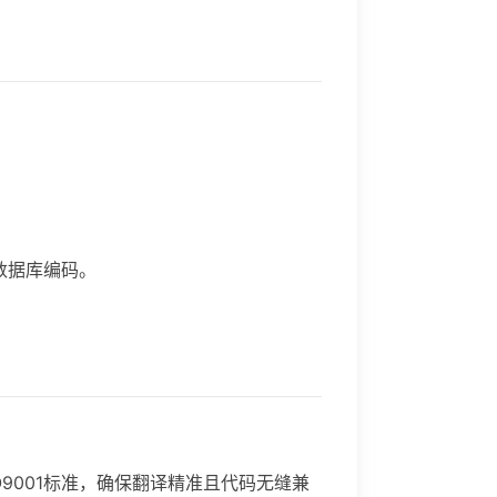
数据库编码。
SO9001标准，确保翻译精准且代码无缝兼