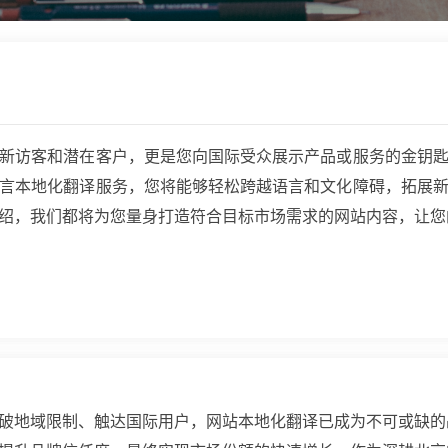
新访客和潜在客户，更是您向国际受众展示产品或服务的金钥
言本地化翻译服务，您将能够轻松跨越语言和文化障碍，拓展
绍，我们都将为您量身打造符合目标市场需求的网站内容，让您
破地域限制、触达国际用户，网站本地化翻译已成为不可或缺的