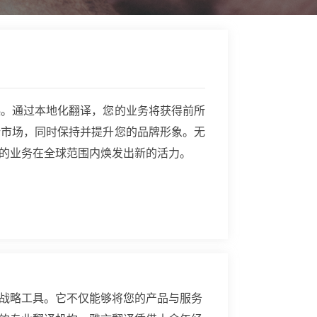
匙。通过本地化翻译，您的业务将获得前所
新市场，同时保持并提升您的品牌形象。无
的业务在全球范围内焕发出新的活力。
战略工具。它不仅能够将您的产品与服务