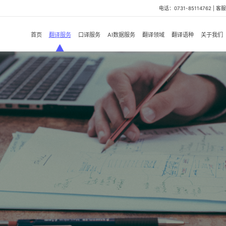
电话：0731-85114762 | 客服微
首页
翻译服务
口译服务
AI数据服务
翻译领域
翻译语种
关于我们