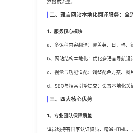
然搜索流量。
二、雅言网站本地化翻译服务：全
1、服务核心模块
a、多语种内容翻译：覆盖英、日、韩、
b、网站结构本地化：优化多语言导航设
c、视觉与功能适配：调整配色方案、图
d、SEO与搜索引擎提交：设置本地化
三、四大核心优势
1、专业团队保障质量
译员均持有国家认证资质，精通HTML、Ja