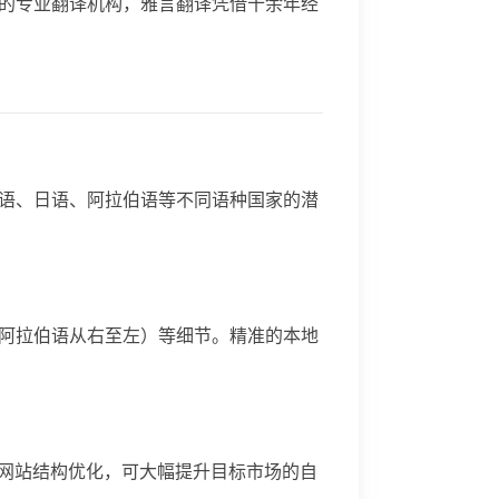
的专业翻译机构，雅言翻译凭借十余年经
德语、日语、阿拉伯语等不同语种国家的潜
阿拉伯语从右至左）等细节。精准的本地
置及网站结构优化，可大幅提升目标市场的自