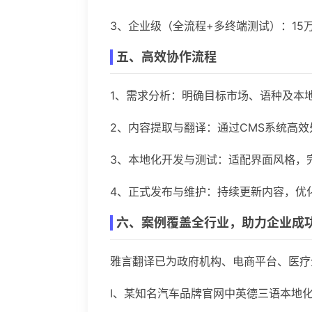
3、企业级（全流程+多终端测试）：15万
五、高效协作流程
1、需求分析：明确目标市场、语种及本
2、内容提取与翻译：通过CMS系统高
3、本地化开发与测试：适配界面风格，
4、正式发布与维护：持续更新内容，优
六、案例覆盖全行业，助力企业成
雅言翻译已为政府机构、电商平台、医疗
Ⅰ、某知名汽车品牌官网中英德三语本地化