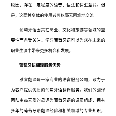
原因，存在一定程度的语音、语法和词汇差异。但
是，这两种变体的使用者可以毫无困难地交流。
葡萄牙语因其在商业、文化和旅游等领域的重
要性而备受关注。学习葡萄牙语可以为您在未来的
职业生涯中带来更多机会和发展。
葡萄牙语翻译服务优势
雅言翻译是一家专业的语言服务公司，致力于
为客户提供优质的葡萄牙语翻译服务。我们的翻译
团队由高素质的母语为葡萄牙语的译员组成，拥有
多年的葡萄牙语翻译经验和相关领域的专业知识，