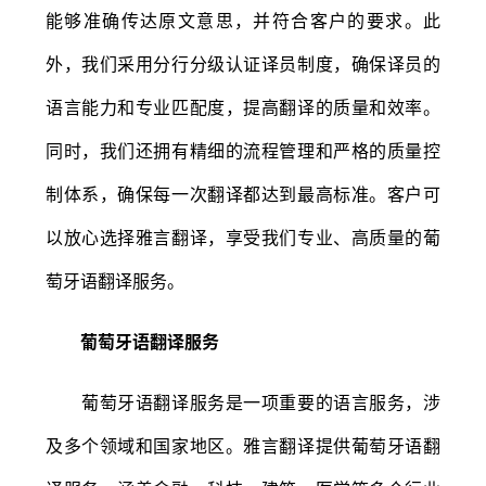
能够准确传达原文意思，并符合客户的要求。此
外，我们采用分行分级认证译员制度，确保译员的
语言能力和专业匹配度，提高翻译的质量和效率。
同时，我们还拥有精细的流程管理和严格的质量控
制体系，确保每一次翻译都达到最高标准。客户可
以放心选择雅言翻译，享受我们专业、高质量的葡
萄牙语翻译服务。
葡萄牙语翻译服务
葡萄牙语翻译服务是一项重要的语言服务，涉
及多个领域和国家地区。雅言翻译提供葡萄牙语翻