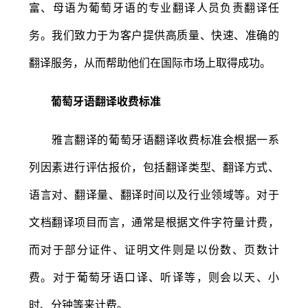
富、母语为葡萄牙语的专业翻译人员负责翻译任
务。我们致力于为客户提供高质量、快速、准确的
翻译服务，从而帮助他们在国际市场上取得成功。
葡萄牙语翻译收费标准
雅言翻译的葡萄牙语翻译收费标准会根据一系
列因素进行评估报价，包括翻译类型、翻译方式、
语言对、翻译量、翻译时间以及行业领域等。对于
文档翻译项目而言，通常是根据文件字符量计费，
而对于部分证件、证明文件则是以份数、页数计
费。对于葡萄牙语口译、听译等，则会以天、小
时、分钟等来计费。