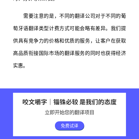
需要注意的是，不同的翻译公司对于不同的葡
萄牙语翻译类型计费方式可能会略有差异。我们提
供具有竞争力的价格和优质的服务，让客户在获取
高品质衔接国际市场的翻译服务的同时也获得经济
实惠。
咬文嚼字｜锱铢必较 是我们的态度
立即开始您的翻译项目
免费试译