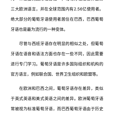
三大欧洲语言，并在全球范围内有2.56亿使用者。
绝大部分的葡萄牙语使用者居住在巴西，巴西葡萄
牙语也是最为流行的一种变体。
尽管与西班牙语存在明显的相似之处，但葡萄
牙语在语音和语法方面也存在一些不同，因此需要
进行专门学习。葡萄牙语是许多国际组织和机构的
官方语言，例如联合国、世界卫生组织和欧盟等。
在欧洲和巴西之间，葡萄牙语存在差异，类似
于英式英语和美式英语之间的差异。欧洲葡萄牙语
常被视为标准葡萄牙语，而巴西葡萄牙语由于历史