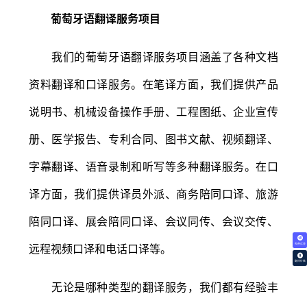
葡萄牙语翻译服务项目
我们的葡萄牙语翻译服务项目涵盖了各种文档
资料翻译和口译服务。在笔译方面，我们提供产品
说明书、机械设备操作手册、工程图纸、企业宣传
册、医学报告、专利合同、图书文献、视频翻译、
字幕翻译、语音录制和听写等多种翻译服务。在口
译方面，我们提供译员外派、商务陪同口译、旅游
陪同口译、展会陪同口译、会议同传、会议交传、
免费试译
远程视频口译和电话口译等。
翻译价格
无论是哪种类型的翻译服务，我们都有经验丰