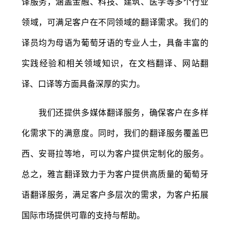
译服务，涵盖金融、科技、建筑、医学等多个行业
领域，可满足客户在不同领域的翻译需求。我们的
译员均为母语为葡萄牙语的专业人士，具备丰富的
实践经验和相关领域知识，在文档翻译、网站翻
译、口译等方面具备深厚的实力。
我们还提供多媒体翻译服务，确保客户在多样
化需求下的满意度。同时，我们的翻译服务覆盖巴
西、安哥拉等地，可以为客户提供定制化的服务。
总之，雅言翻译致力于为客户提供高质量的葡萄牙
语翻译服务，满足客户多层次的需求，为客户拓展
国际市场提供可靠的支持与帮助。