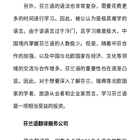
另外，芬兰语的语法也非常复杂，需要花费更
多的时间进行学习。因此，被公认为是极其难学的
语言。由于该语言过于冷门，且学习难度极大，中
国境内掌握芬兰语的人数极少。但是，随着中芬合
作的加强，以及中国与北欧国家在经济、文化等领
域的交流与合作增多，芬兰语的重要性也在逐渐凸
显。因此，对于想要深入了解芬兰、瑞典等北欧国
家的学者、旅游从业者和企业家而言，学习芬兰语
是一项相当受益的投资。
芬兰语翻译服务公司