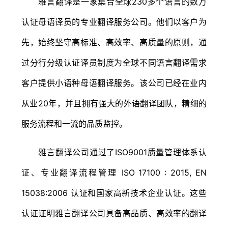
雅言翻译是一家集合全球230多个语言的数万
认证母语译员的专业翻译服务公司。他们以客户为
先，始终坚守高标准、高效率、高质量的原则，通
过分行分级认证译员制度为全球不同语言翻译需求
客户提供小语种母语翻译服务。该公司已经在业内
从业20年，并且拥有强大的外语翻译团队，精细的
服务流程和一流的品质监控。
雅言翻译公司通过了ISO9001质量管理体系认
证、专业翻译流程管理 ISO 17100 : 2015, EN
15038:2006 认证和国家高新技术企业认证。这些
认证证明雅言翻译公司具备高品质、高效率的翻译