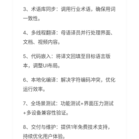
3、术语库同步：调用行业术语，确保用词
一致性。
4、多线程翻译：母语译员并行处理界面、
文档、视频内容。
5、代码嵌入：将译文回填至目标语言版
本，调整UI布局。
6、本地化编译：解决字符编码冲突，优化
运行效率。
7、全场景测试：功能测试+界面压力测试
+多设备兼容性验证。
8、交付与维护：提供1年免费技术支持，
持续优化用户体验。