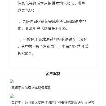
信息化等领域客户提供本地化服务，典型
成果包括：
Ⅰ、某跨国ERP系统完成中英日韩四语本地
化，亚洲用户活跃度提升90%。
Ⅱ、一款休闲游戏通过阿拉伯语适配（文化
元素替换+右至左布局），中东地区营收增
长300%。
客户案例
英译泰米尔语文本翻译案例
英译中，为《嵌入式软件时序》图书提供出版级翻译服务