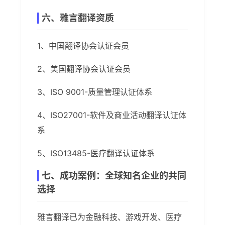
六、雅言翻译资质
1、中国翻译协会认证会员
2、美国翻译协会认证会员
3、ISO 9001-质量管理认证体系
4、ISO27001-软件及商业活动翻译认证体
系
5、ISO13485-医疗翻译认证体系
七、成功案例：全球知名企业的共同
选择
雅言翻译已为金融科技、游戏开发、医疗