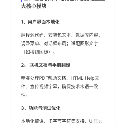
大核心模块
1、用户界面本地化
翻译源代码、安装包文本、数据库内容；
调整菜单、对话框布局；适配图形文字
（如按钮图标）。
2、 联机文档与手册翻译
精准处理PDF帮助文档、HTML Help文
件、宣传视频字幕，确保技术术语一致
性。
3、功能与测试优化
本地化编译、多字节字符集支持、UI压力