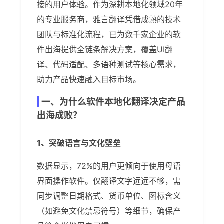
接的用户体验。作为深耕本地化领域20年
的专业服务商，雅言翻译凭借成熟的技术
团队与标准化流程，已为数千家企业的软
件出海提供全链条解决方案，覆盖UI翻
译、代码适配、多语种测试等核心需求，
助力产品快速融入目标市场。
一、为什么软件本地化翻译决定产品
出海成败？
1、突破语言与文化壁垒
数据显示，72%的用户更倾向于使用母语
界面操作软件。仅翻译文字远远不够，需
同步调整日期格式、货币单位、图标含义
（如避免文化禁忌符号）等细节，确保产