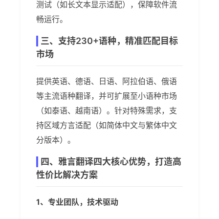
测试（如长文本显示适配），保障软件流
畅运行。
三、支持230+语种，精准匹配目标
市场
提供英语、德语、日语、阿拉伯语、俄语
等主流语种翻译，并可扩展至小语种市场
（如泰语、越南语）。针对特殊需求，支
持区域方言适配（如简体中文与繁体中文
分版本）。
四、雅言翻译四大核心优势，打造高
性价比解决方案
1、专业团队，技术驱动