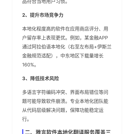
品符合当地用户习惯。
2、提升市场竞争力
本地化程度高的软件在应用商店评分、用
户留存率上表现更优。例如，某金融APP
通过阿拉伯语本地化（右至左布局+伊斯兰
金融规范适配），中东地区下载量增长
160%。
3、降低技术风险
多语言字符编码冲突、界面布局错位等问
题可能导致软件崩溃。专业本地化团队能
从代码层级解决问题，保障功能稳定运
行。
二、雅言软件本地化翻译服务覆盖三