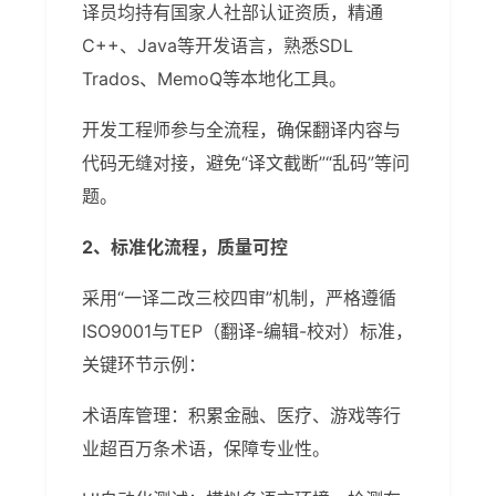
译员均持有国家人社部认证资质，精通
C++、Java等开发语言，熟悉SDL
Trados、MemoQ等本地化工具。
开发工程师参与全流程，确保翻译内容与
代码无缝对接，避免“译文截断”“乱码”等问
题。
2、标准化流程，质量可控
采用“一译二改三校四审”机制，严格遵循
ISO9001与TEP（翻译-编辑-校对）标准，
关键环节示例：
术语库管理：积累金融、医疗、游戏等行
业超百万条术语，保障专业性。