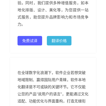
验。同时，我们提供多种增值服务，如本
地化排版、设计、美化等，为您提供一站
式服务，助您提升品牌影响力和市场竞争
力。
免费试译
翻译价格
在全球数字化浪潮下，软件企业若想突破
地域限制、赢得国际用户青睐，软件本地
化翻译是不可或缺的关键环节。它不仅能
让您的产品“说用户的语言”，更能通过文化
适配、功能优化与界面重构，打造无缝衔