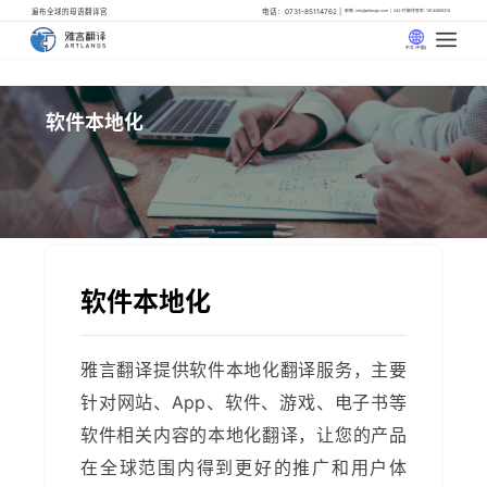
遍布全球的母语翻译官
电话：0731-85114762
邮箱: info@artlangs.com
24小时翻译管家: 18142666316
中文 (中国)
软件本地化
软件本地化
雅言翻译提供软件本地化翻译服务，主要
针对网站、App、软件、游戏、电子书等
软件相关内容的本地化翻译，让您的产品
在全球范围内得到更好的推广和用户体