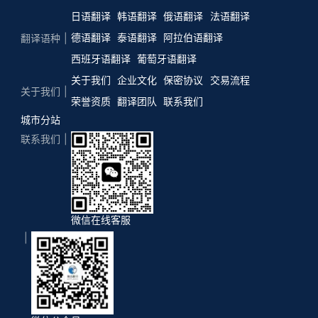
日语翻译
韩语翻译
俄语翻译
法语翻译
德语翻译
泰语翻译
阿拉伯语翻译
翻译语种
西班牙语翻译
葡萄牙语翻译
关于我们
企业文化
保密协议
交易流程
关于我们
荣誉资质
翻译团队
联系我们
城市分站
联系我们
微信在线客服