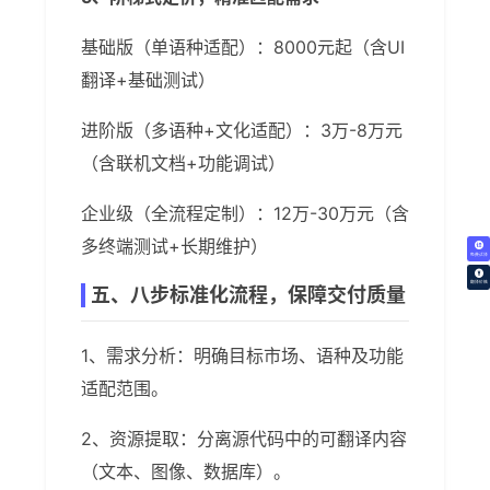
基础版（单语种适配）：8000元起（含UI
翻译+基础测试）
进阶版（多语种+文化适配）：3万-8万元
（含联机文档+功能调试）
企业级（全流程定制）：12万-30万元（含
多终端测试+长期维护）
免费试译
翻译价格
五、八步标准化流程，保障交付质量
1、需求分析：明确目标市场、语种及功能
适配范围。
2、资源提取：分离源代码中的可翻译内容
（文本、图像、数据库）。