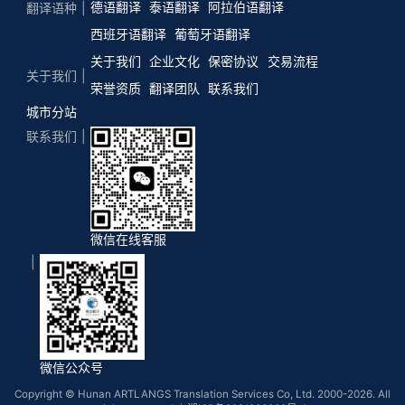
德语翻译
泰语翻译
阿拉伯语翻译
翻译语种
西班牙语翻译
葡萄牙语翻译
关于我们
企业文化
保密协议
交易流程
关于我们
荣誉资质
翻译团队
联系我们
城市分站
联系我们
微信在线客服
微信公众号
Copyright © Hunan ARTLANGS Translation Services Co, Ltd. 2000-2026. All