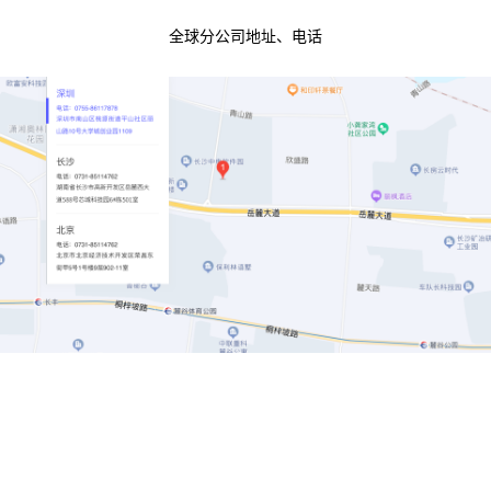
全球分公司地址、电话