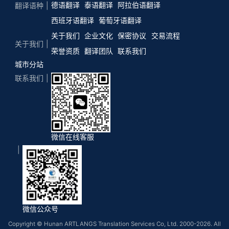
德语翻译
泰语翻译
阿拉伯语翻译
翻译语种
西班牙语翻译
葡萄牙语翻译
关于我们
企业文化
保密协议
交易流程
关于我们
荣誉资质
翻译团队
联系我们
城市分站
联系我们
微信在线客服
微信公众号
Copyright © Hunan ARTLANGS Translation Services Co, Ltd. 2000-2026. All