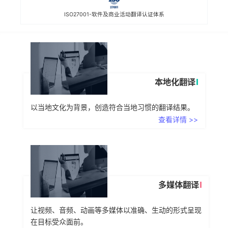
ISO27001-软件及商业活动翻译认证体系
本地化翻译
以当地文化为背景，创造符合当地习惯的翻译结果。
查看详情 >>
多媒体翻译
让视频、音频、动画等多媒体以准确、生动的形式呈现
在目标受众面前。