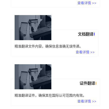
查看详情 >>
文档翻译
精准翻译文件内容，确保信息准确无误传递。
查看详情 >>
证件翻译
精准翻译证件，确保其在国际认可范围内有效。
查看详情 >>