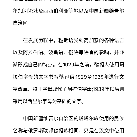
尔加河流域及西西伯利亚等地以及中国新疆维吾尔
自治区。
在发展历程中，鞑靼语受到高加索的各种语言
以及阿拉伯语、波斯语、俄语等语言的影响，并逐
渐形成自己的特点。在1929年之前，鞑靼人使用阿
拉伯字母的文字书写鞑靼语;1929至1939年进行文
字改革，拉丁字母取代了阿拉伯字母;1939年以后则
采用以西里尔字母为基础的文字。
中国新疆维吾尔自治区的塔塔尔族使用的民族
名称与俄罗斯联邦鞑靼族相同，只是在汉文中使用