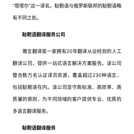
“塔塔尔”这一译名。鞑靼语与俄罗斯联邦的鞑靼语略
有不同之处。
鞑靼语翻译服务公司
雅言翻译是一家拥有20年翻译从业经验的人工
翻译公司，提供一站式语言解决方案服务。该公司
整合数万名认证译员资源，覆盖超过230种语言，
包括鞑靼语在内。该公司坚守高标准、高效率、高
质量的原则，为不同领域的客户提供专业、优质的
多语言翻译服务。
鞑靼语翻译服务