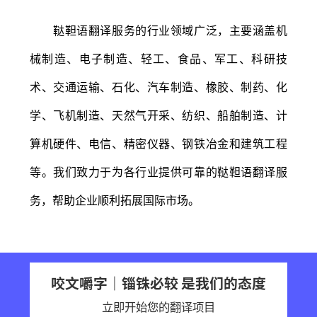
鞑靼语翻译服务的行业领域广泛，主要涵盖机
械制造、电子制造、轻工、食品、军工、科研技
术、交通运输、石化、汽车制造、橡胶、制药、化
学、飞机制造、天然气开采、纺织、船舶制造、计
算机硬件、电信、精密仪器、钢铁冶金和建筑工程
等。我们致力于为各行业提供可靠的鞑靼语翻译服
务，帮助企业顺利拓展国际市场。
咬文嚼字｜锱铢必较 是我们的态度
立即开始您的翻译项目