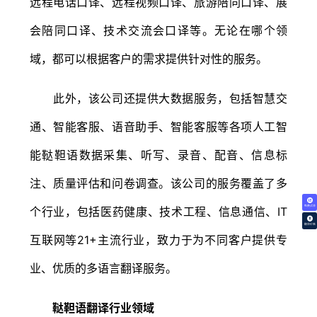
远程电话口译、远程视频口译、旅游陪同口译、展
会陪同口译、技术交流会口译等。无论在哪个领
域，都可以根据客户的需求提供针对性的服务。
此外，该公司还提供大数据服务，包括智慧交
通、智能客服、语音助手、智能客服等各项人工智
能鞑靼语数据采集、听写、录音、配音、信息标
注、质量评估和问卷调查。该公司的服务覆盖了多
免费试译
个行业，包括医药健康、技术工程、信息通信、IT
翻译价格
互联网等21+主流行业，致力于为不同客户提供专
业、优质的多语言翻译服务。
鞑靼语翻译行业领域