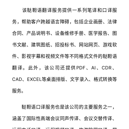
该鞑靼语翻译服务提供一系列笔译和口译服
务，帮助客户跨越语言障碍，包括企业画册、法律
合同、产品说明书、设备维修手册、医学报告、图
书文献、建筑图纸、招投标书、网站网页、游戏软
件、影视字幕和视频文件等不同格式文件的鞑靼语
翻译。此外，该公司还提供PDF、AI、CDR、
CAD、EXCEL等桌面排版、文字录入、格式转换等
服务。
鞑靼语口译服务也是该公司的主要服务之一，
涵盖了国际性高端会议同声传译、会议交替传译、