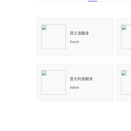
荷兰语翻译
Dutch
意大利语翻译
Italian