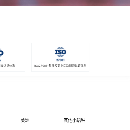
疗翻译认证体系
ISO27001-软件及商业活动翻译认证体系
美洲
其他小语种