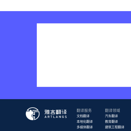
翻译服务
翻译领域
文档翻译
汽车翻译
本地化翻译
教育翻译
多媒体翻译
建筑工程翻译