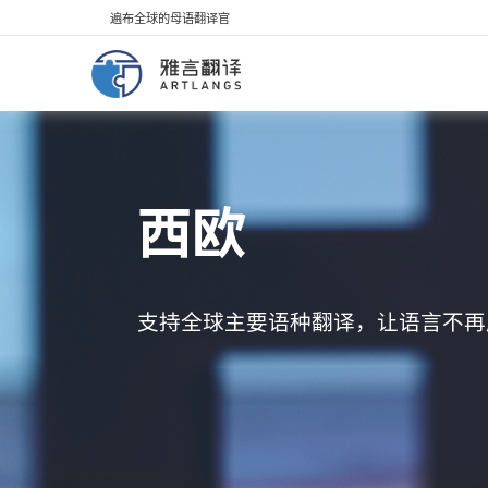
遍布全球的母语翻译官
西欧
支持全球主要语种翻译，让语言不再