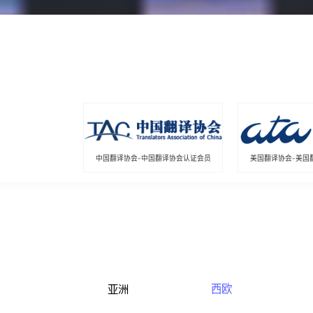
中国翻译协会-中国翻译协会认证会员
美国翻译协会-美国
西欧
亚洲