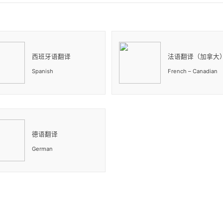
西班牙语翻译
法语翻译（加拿大
Spanish
French – Canadian
德语翻译
German