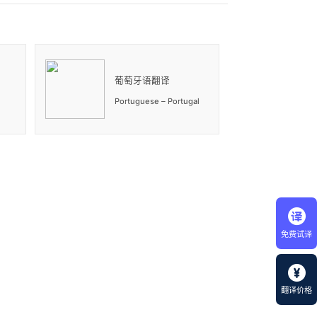
）
葡萄牙语翻译
Portuguese – Portugal
免费试译
翻译价格