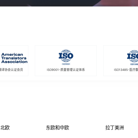
翻译协会认证会员
ISO9001-质量管理认证体系
ISO13485-医
北欧
东欧和中欧
拉丁美洲