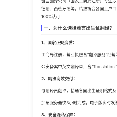
雅言翻译公司（国家工商局注册）专注涉
德语、西班牙语等，精准符合各国上户口
100%认可！
一、为什么选择雅言出生证翻译？
1、国家正规资质：
工商局注册，营业执照含“翻译服务”经
公安备案中英文翻译章，含“Translat
2、精准高效交付：
母语译员翻译，精通各国出生证明格式及
加急服务最快3小时完成，电子版实时发
3、安全隐私保障：