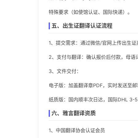
特殊要求（如使馆认证、国际快递）。
五、出生证翻译认证流程
1、提交需求：通过微信/官网上传出生
2、支付与翻译：确认报价后付款，母语译
3、文件交付：
电子版：加盖翻译章PDF，实时发送至邮
纸质版：国内顺丰次日达，国际DHL 3-
六、雅言翻译资质
1、中国翻译协会认证会员