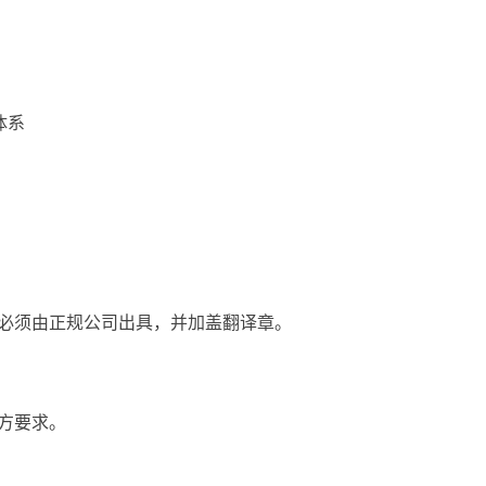
体系
必须由正规公司出具，并加盖翻译章。
方要求。