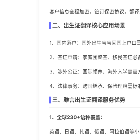
客户信息全程加密，签订保密协议，翻译
二、出生证翻译核心应用场景
1、国内落户：国外出生宝宝回国上户口
2、签证申请：家庭团聚签、移民签证必
3、涉外公证：国际领养、海外入学需官
4、法律事务：跨国继承、保险理赔需标
三、雅言出生证翻译服务优势
1、全球230+语种覆盖：
英语、日语、韩语、俄语、阿拉伯语等小