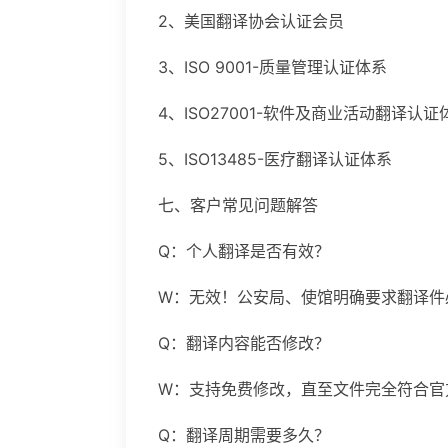
2、美国翻译协会认证会员
3、ISO 9001-质量管理认证体系
4、ISO27001-软件及商业活动翻译认证
5、ISO13485-医疗翻译认证体系
七、客户常见问题解答
Q：个人翻译是否有效？
W：无效！公安局、使馆明确要求翻译件
Q：翻译内容能否修改？
W：支持免费修改，直至文件完全符合官
Q：翻译周期需要多久？