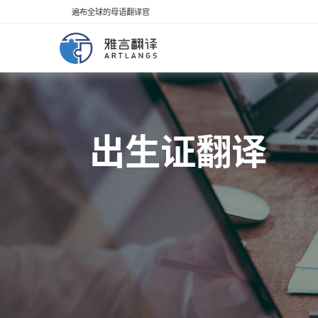
遍布全球的母语翻译官
出生证翻译