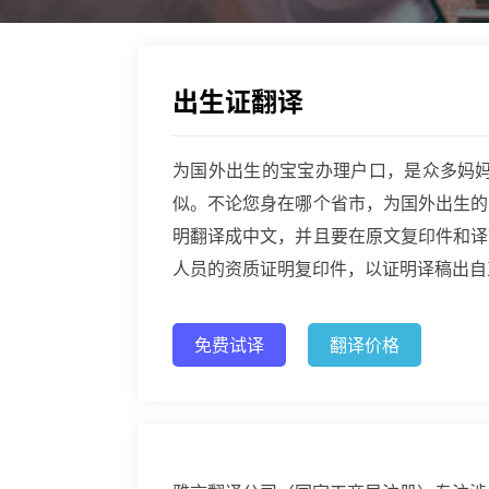
出生证翻译
为国外出生的宝宝办理户口，是众多妈
似。不论您身在哪个省市，为国外出生的
明翻译成中文，并且要在原文复印件和译
人员的资质证明复印件，以证明译稿出自
免费试译
翻译价格