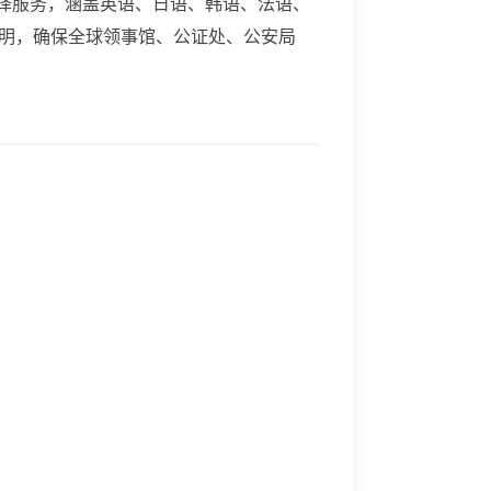
互译服务，涵盖英语、日语、韩语、法语、
明，确保全球领事馆、公证处、公安局