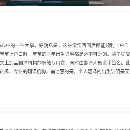
妈心中的一件大事。好消息是，这些宝宝回国后都能顺利上户口
宝宝上户口时，宝宝的医学出生证明都是必不可少的。除了提
文上加盖翻译机构的骑缝专用章，同时由翻译人员亲手签名。
正规、专业的翻译机构。需注意的是，个人翻译的出生证明是无