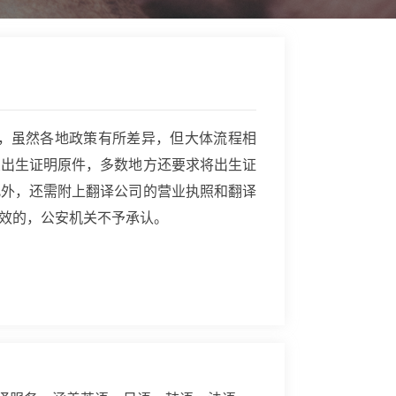
，虽然各地政策有所差异，但大体流程相
交出生证明原件，多数地方还要求将出生证
此外，还需附上翻译公司的营业执照和翻译
效的，公安机关不予承认。