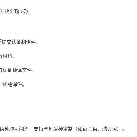
无效全额退款！
需提交认证翻译件。
备材料。
方认证翻译文件。
准化翻译件。
语种均可翻译，支持罕见语种定制（如荷兰语、瑞典语）。