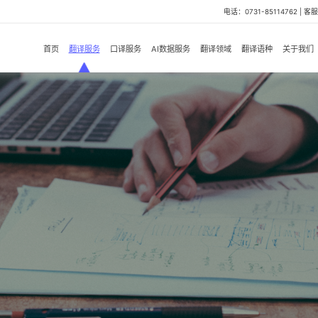
电话：0731-85114762 | 客服微
首页
翻译服务
口译服务
AI数据服务
翻译领域
翻译语种
关于我们