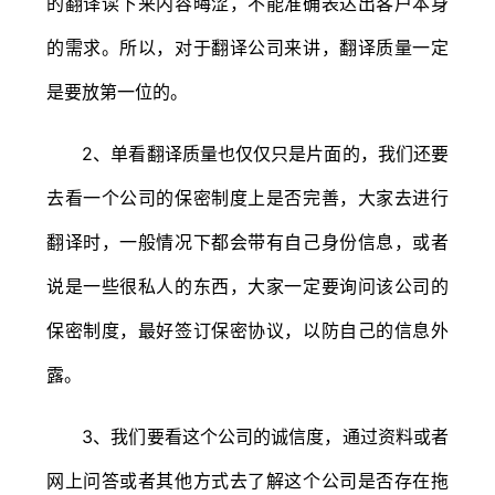
的翻译读下来内容晦涩，不能准确表达出客户本身
的需求。所以，对于翻译公司来讲，翻译质量一定
是要放第一位的。
2、单看翻译质量也仅仅只是片面的，我们还要
去看一个公司的保密制度上是否完善，大家去进行
翻译时，一般情况下都会带有自己身份信息，或者
说是一些很私人的东西，大家一定要询问该公司的
保密制度，最好签订保密协议，以防自己的信息外
露。
3、我们要看这个公司的诚信度，通过资料或者
网上问答或者其他方式去了解这个公司是否存在拖