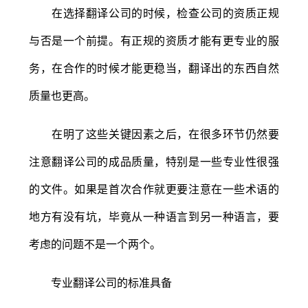
在选择翻译公司的时候，检查公司的资质正规
与否是一个前提。有正规的资质才能有更专业的服
务，在合作的时候才能更稳当，翻译出的东西自然
质量也更高。
在明了这些关键因素之后，在很多环节仍然要
注意翻译公司的成品质量，特别是一些专业性很强
的文件。如果是首次合作就更要注意在一些术语的
地方有没有坑，毕竟从一种语言到另一种语言，要
考虑的问题不是一个两个。
专业翻译公司的标准具备