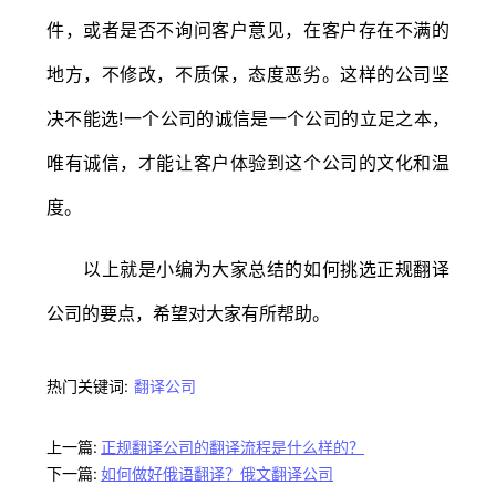
件，或者是否不询问客户意见，在客户存在不满的
地方，不修改，不质保，态度恶劣。这样的公司坚
决不能选!一个公司的诚信是一个公司的立足之本，
唯有诚信，才能让客户体验到这个公司的文化和温
度。
以上就是小编为大家总结的如何挑选正规翻译
公司的要点，希望对大家有所帮助。
热门关键词:
翻译公司
上一篇:
正规翻译公司的翻译流程是什么样的？
下一篇:
如何做好俄语翻译？俄文翻译公司