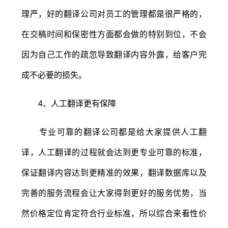
理严，好的翻译公司对员工的管理都是很严格的，
在交稿时间和保密性方面都会做的特别到位，不会
因为自己工作的疏忽导致翻译内容外露，给客户完
成不必要的损失。
4、人工翻译更有保障
专业可靠的翻译公司都是给大家提供人工翻
译，人工翻译的过程就会达到更专业可靠的标准，
保证翻译内容达到更精准的效果，翻译数据库以及
完善的服务流程会让大家得到更好的服务优势，当
然价格定位肯定符合行业标准，所以综合来看性价