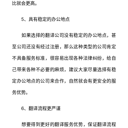
比就会更高。
5、具有稳定的办公地点
如果选择的翻译公司没有稳定的办公地点，甚
至公司还没有经过注册，那么这种类型的公司肯定
不具备服务标准，很容易出现各种法律纠纷，给自
己带来各种不必要的麻烦，建议大家尽量选择有稳
定办公地点的公司来合作，自然就会有更安全的服
务优势。
6、翻译流程更严谨
想要得到更好的翻译服务优势，保证翻译流程