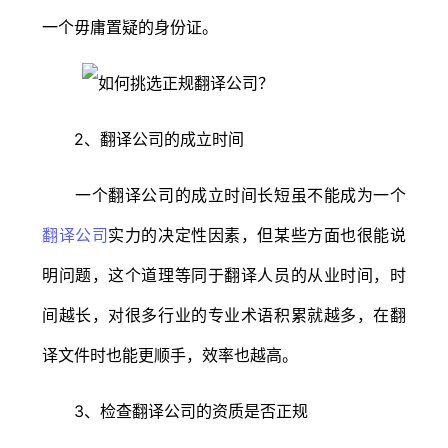
一个毋庸置疑的身份证。
2、翻译公司的成立时间
一个翻译公司的成立时间长短虽不能成为一个
翻译公司
实力的决定性因素，但某些方面也很能说
明问题，这个道理等同于翻译人员的从业时间，时
间越长，对很多行业的专业术语积累就越多，在翻
译文件时也能更顺手，效率也越高。
3、检查翻译公司的资质是否正规