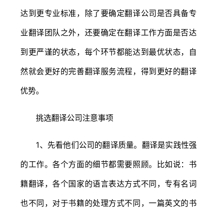
达到更专业标准，除了要确定翻译公司是否具备专
业翻译团队之外，还要确定在翻译工作方面是否达
到更严谨的状态，每个环节都能达到最优状态，自
然就会更好的完善翻译服务流程，得到更好的翻译
优势。
挑选翻译公司注意事项
1、先看他们公司的翻译质量。翻译是实践性强
的工作。各个方面的细节都需要照顾。比如说：书
籍翻译，各个国家的语言表达方式不同，专有名词
也不同，对于书籍的处理方式不同，一篇英文的书