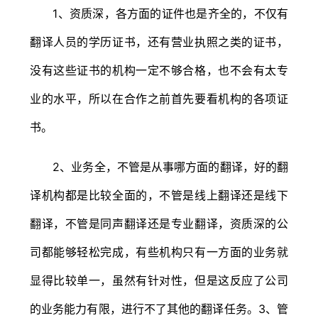
1、资质深，各方面的证件也是齐全的，不仅有
翻译人员的学历证书，还有营业执照之类的证书，
没有这些证书的机构一定不够合格，也不会有太专
业的水平，所以在合作之前首先要看机构的各项证
书。
2、业务全，不管是从事哪方面的翻译，好的翻
译机构都是比较全面的，不管是线上翻译还是线下
翻译，不管是同声翻译还是专业翻译，资质深的公
司都能够轻松完成，有些机构只有一方面的业务就
显得比较单一，虽然有针对性，但是这反应了公司
的业务能力有限，进行不了其他的翻译任务。3、管