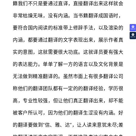
籍我们不只是要通过直译，直接翻译出来这样就会
非常枯燥无味，没有内涵。当书籍翻译成国语时，
要符合国内阅读的标准带上修辞手法，以及渲染的
免费试译
翻译价格
内涵，都要通过翻译的文字表现出来，展示作者真
实的意图，这就需要很大功底。这就译员要有强大
的表达能力。单单了解一方的语言以及文化背景是
无法做到精准翻译的。虽然市面上有很多翻译公司
称他们的翻译团队都有一定的的翻译经验，学历很
高，专业性较强，但让他们真正翻译出来，却不能
被客户所认可，因为他们的翻译生涩没有内涵。好
的翻译要做到“信、雅、达”，让人读来意犹未尽;差