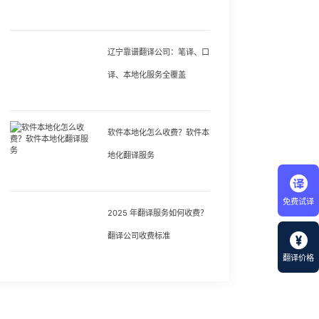
辽宁靠谱翻译公司：笔译、口
译、本地化服务全覆盖
软件本地化怎么收费？软件本
地化翻译服务
免费试译
2025 年翻译服务如何收费？
翻译公司收费标准
翻译价格