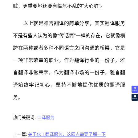
赋，更重要地还要有临危不乱的“大心脏”。
以上就是雅言翻译的简单分享，其实翻译服务
不是有些人认为的像“传话筒”一样的存在，它就像横
跨在两种或者多种不同语言之间沟通的桥梁，它是
一项非常荣幸的职业，作为翻译行业的一份子，雅
言翻译非常荣幸，作为翻译市场的一份子，雅言翻
译始终牢记初心，坚持不懈地提供优质的翻译服
免费试译
务。
翻译价格
热门关键词:
口译服务
上一篇:
关于化工翻译服务，这四点需要了解一下