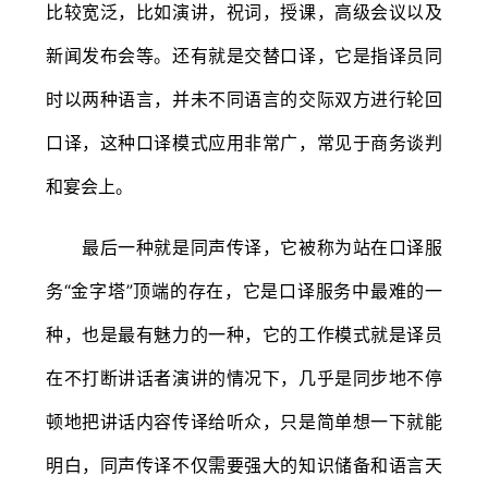
比较宽泛，比如演讲，祝词，授课，高级会议以及
新闻发布会等。还有就是交替口译，它是指译员同
时以两种语言，并未不同语言的交际双方进行轮回
口译，这种口译模式应用非常广，常见于商务谈判
和宴会上。
最后一种就是同声传译，它被称为站在口译服
务“金字塔”顶端的存在，它是口译服务中最难的一
种，也是最有魅力的一种，它的工作模式就是译员
在不打断讲话者演讲的情况下，几乎是同步地不停
顿地把讲话内容传译给听众，只是简单想一下就能
明白，同声传译不仅需要强大的知识储备和语言天