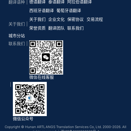
德语翻译
泰语翻译
阿拉伯语翻译
翻译语种
西班牙语翻译
葡萄牙语翻译
关于我们
企业文化
保密协议
交易流程
关于我们
荣誉资质
翻译团队
联系我们
城市分站
联系我们
微信在线客服
微信公众号
Copyright © Hunan ARTLANGS Translation Services Co, Ltd. 2000-2026. All