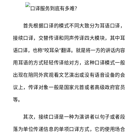
首先根据口译的模式不同大致分为耳语口译，
接续口译，交替传译和同声传译四大模块，其中耳
语口译，也称“咬耳朵”翻译。就是将一方的讲话内容
用耳语的方式轻轻传译给对方，这种口译模式一般
出现在陪同外宾观看文艺演出或没有语音设备的会
议上，传译对象一般是国家元首或者高级政府官员
等。
其次，接续口译是一种为演讲者以句子或者段
落为单位传递信息的单项口译方式，它的使用场合