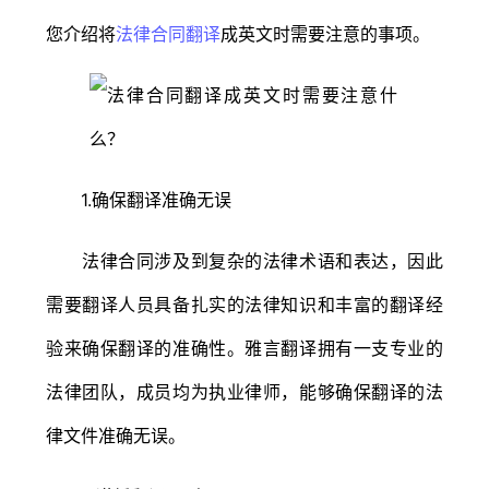
您介绍将
法律合同翻译
成英文时需要注意的事项。
1.确保翻译准确无误
法律合同涉及到复杂的法律术语和表达，因此
需要翻译人员具备扎实的法律知识和丰富的翻译经
验来确保翻译的准确性。雅言翻译拥有一支专业的
法律团队，成员均为执业律师，能够确保翻译的法
律文件准确无误。