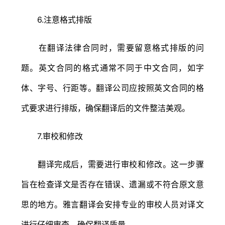
6.注意格式排版
在翻译法律合同时，需要留意格式排版的问
题。英文合同的格式通常不同于中文合同，如字
体、字号、行距等。翻译公司应按照英文合同的格
式要求进行排版，确保翻译后的文件整洁美观。
7.审校和修改
翻译完成后，需要进行审校和修改。这一步骤
旨在检查译文是否存在错误、遗漏或不符合原文意
思的地方。雅言翻译会安排专业的审校人员对译文
进行仔细审查，确保翻译质量。