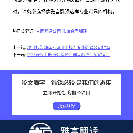
时，请务必选择像雅言翻译这样专业可靠的机构。
热门关键词:
合同翻译公司
法律合同翻译
上一篇:
项目报告翻译公司哪里找？专业翻译公司推荐
下一篇:
企业宣传手册怎么翻译？雅言翻译为您解答！
咬文嚼字｜锱铢必较 是我们的态度
立即开始您的翻译项目
免费试译