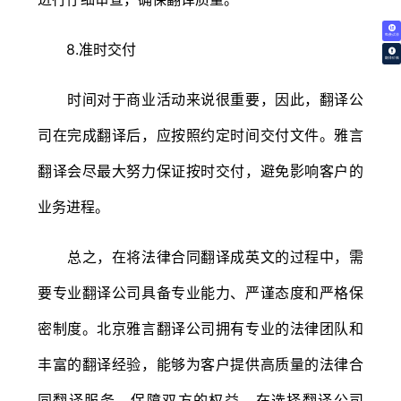
免费试译
8.准时交付
翻译价格
时间对于商业活动来说很重要，因此，翻译公
司在完成翻译后，应按照约定时间交付文件。雅言
翻译会尽最大努力保证按时交付，避免影响客户的
业务进程。
总之，在将法律合同翻译成英文的过程中，需
要专业翻译公司具备专业能力、严谨态度和严格保
密制度。北京雅言翻译公司拥有专业的法律团队和
丰富的翻译经验，能够为客户提供高质量的法律合
同翻译服务，保障双方的权益。在选择翻译公司