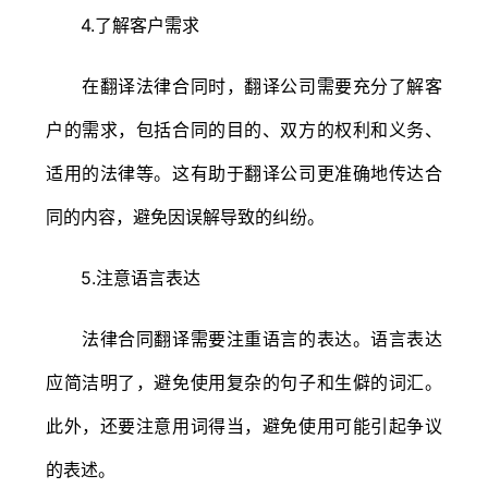
4.了解客户需求
在翻译法律合同时，翻译公司需要充分了解客
户的需求，包括合同的目的、双方的权利和义务、
适用的法律等。这有助于翻译公司更准确地传达合
同的内容，避免因误解导致的纠纷。
5.注意语言表达
法律合同翻译需要注重语言的表达。语言表达
应简洁明了，避免使用复杂的句子和生僻的词汇。
此外，还要注意用词得当，避免使用可能引起争议
的表述。