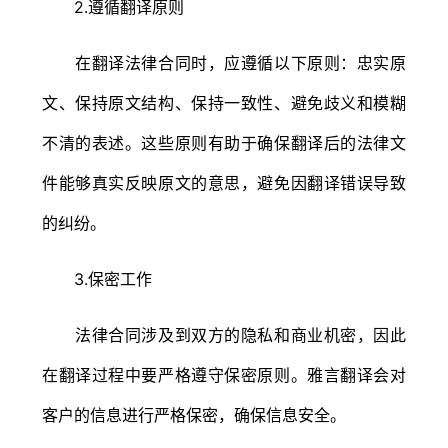
2.遵循翻译原则
在翻译法律合同时，应遵循以下原则：忠实原
文、保持原文结构、保持一致性、避免歧义和模糊
不清的表述。这些原则有助于确保翻译后的法律文
件能够真实反映原文的意思，避免因翻译错误导致
的纠纷。
3.保密工作
法律合同涉及到双方的隐私和商业机密，因此
在翻译过程中要严格遵守保密原则。雅言翻译会对
客户的信息进行严格保密，确保信息安全。