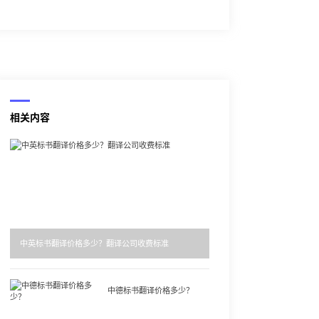
相关内容
中英标书翻译价格多少？翻译公司收费标准
中德标书翻译价格多少？