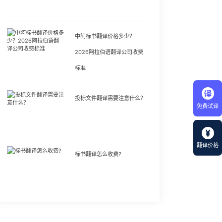
中阿标书翻译价格多少？
2026阿拉伯语翻译公司收费
标准
投标文件翻译需要注意什么？
免费试译
翻译价格
标书翻译怎么收费?