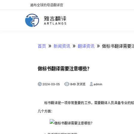
遍布全球的母语翻译官
»
»
»
首页
新闻资讯
翻译资讯
做标书翻译需要
做标书翻译需要注意哪些？
2024-03-05
admin
849 次浏览
标书翻译是一项非常重要的工作，需要翻译人员具备专业的知
几个方面：