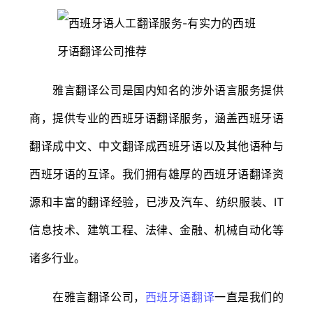
雅言翻译公司是国内知名的涉外语言服务提供
商，提供专业的西班牙语翻译服务，涵盖西班牙语
翻译成中文、中文翻译成西班牙语以及其他语种与
西班牙语的互译。我们拥有雄厚的西班牙语翻译资
源和丰富的翻译经验，已涉及汽车、纺织服装、IT
信息技术、建筑工程、法律、金融、机械自动化等
诸多行业。
在雅言翻译公司，
西班牙语翻译
一直是我们的