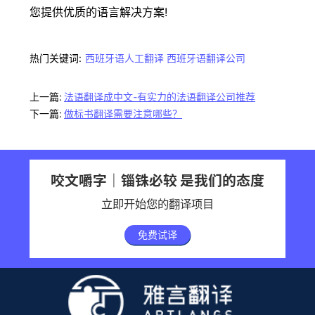
您提供优质的语言解决方案!
热门关键词:
西班牙语人工翻译
西班牙语翻译公司
上一篇:
法语翻译成中文-有实力的法语翻译公司推荐
下一篇:
做标书翻译需要注意哪些？
咬文嚼字｜锱铢必较 是我们的态度
立即开始您的翻译项目
免费试译