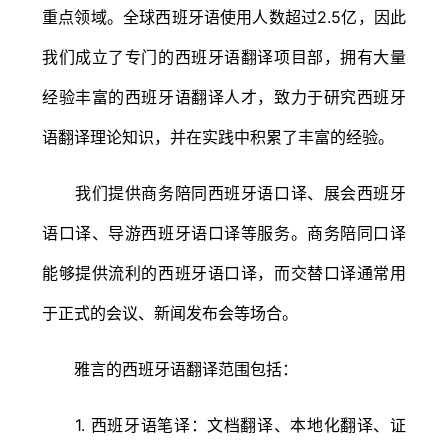
重点领域。全球西班牙语使用人数超过2.5亿，因此
我们成立了专门的西班牙语翻译项目部，拥有大量
经验丰富的西班牙语翻译人才，致力于研究西班牙
语翻译理论知识，并在实践中积累了丰富的经验。
我们提供商务陪同西班牙语口译、展会西班牙
语口译、导游西班牙语口译等服务。商务陪同口译
能够提供流利的西班牙语口译，而交替口译通常用
于正式的会议、新闻发布会等场合。
雅言的西班牙语翻译范围包括：
1. 西班牙语笔译：文档翻译、本地化翻译、证