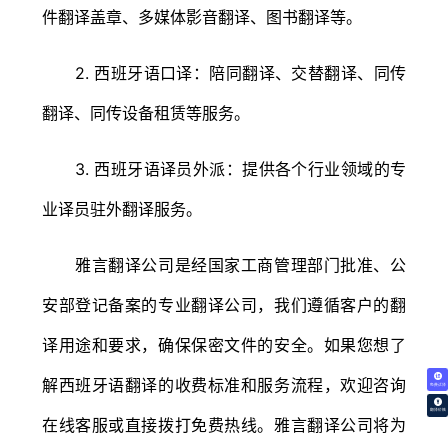
件翻译盖章、多媒体影音翻译、图书翻译等。
2. 西班牙语口译：陪同翻译、交替翻译、同传
翻译、同传设备租赁等服务。
3. 西班牙语译员外派：提供各个行业领域的专
业译员驻外翻译服务。
雅言翻译公司是经国家工商管理部门批准、公
安部登记备案的专业翻译公司，我们遵循客户的翻
译用途和要求，确保保密文件的安全。如果您想了
解西班牙语翻译的收费标准和服务流程，欢迎咨询
免费试译
翻译价格
在线客服或直接拨打免费热线。雅言翻译公司将为