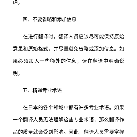
虑。
四、不要省略和添加信息
在进行翻译时，翻译人员应该尽可能保持原始
意思和原始格式，并尽量避免省略或添加信息。如
果必须加入一些额外的信息，请在翻译中明确说
明。
五、精通专业术语
在日本的各个领域中都有许多专业术语。如果
一个翻译人员无法理解这些专业术语，那么翻译作
品的质量就会受到影响。因此，翻译人员需要掌握