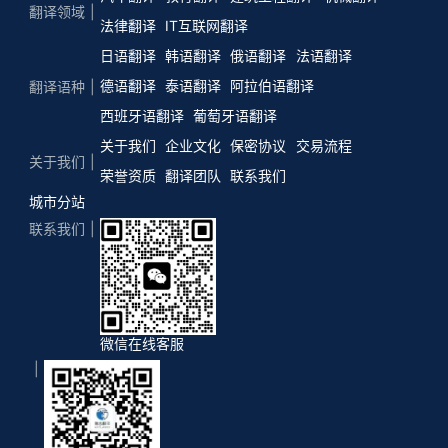
翻译领域
法律翻译
IT互联网翻译
日语翻译
韩语翻译
俄语翻译
法语翻译
德语翻译
泰语翻译
阿拉伯语翻译
翻译语种
西班牙语翻译
葡萄牙语翻译
关于我们
企业文化
保密协议
交易流程
关于我们
荣誉资质
翻译团队
联系我们
城市分站
联系我们
微信在线客服