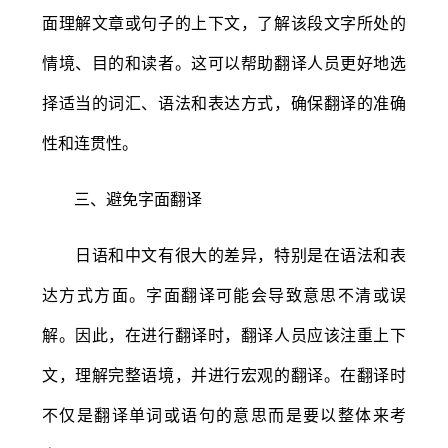
面理解文章或句子的上下文，了解该段文字所处的
情境、目的和读者。这可以帮助翻译人员更好地选
择适当的词汇、语法和表达方式，确保翻译的准确
性和连贯性。
三、避免字面翻译
日语和中文有很大的差异，特别是在语法和表
达方式方面。字面翻译可能会导致意思不清或误
解。因此，在进行翻译时，翻译人员应该注重上下
文，理解完整语境，并进行宏观的翻译。在翻译时
不仅是翻译单词或语句的意思而是要以整体来考