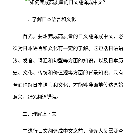
一、了解日本语言和文化
首先，要想完成高质量的日文翻译成中文，必
须对日本语言和文化有一定的了解。这包括日语语
法、发音、词汇和句型等方面的知识，以及日本历
史、文化、传统和价值观等方面的背景知识。只有
全面理解日本语言和文化，才能够准确地传达原始
意义，避免翻译错误。
二、理解上下文
在进行日文翻译成中文之前，翻译人员需要全