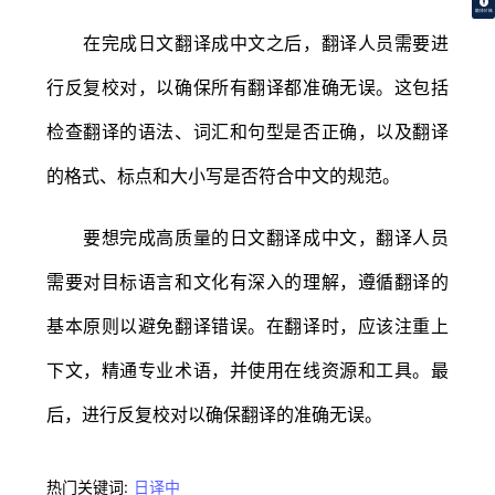
翻译价格
在完成日文翻译成中文之后，翻译人员需要进
行反复校对，以确保所有翻译都准确无误。这包括
检查翻译的语法、词汇和句型是否正确，以及翻译
的格式、标点和大小写是否符合中文的规范。
要想完成高质量的日文翻译成中文，翻译人员
需要对目标语言和文化有深入的理解，遵循翻译的
基本原则以避免翻译错误。在翻译时，应该注重上
下文，精通专业术语，并使用在线资源和工具。最
后，进行反复校对以确保翻译的准确无误。
热门关键词:
日译中