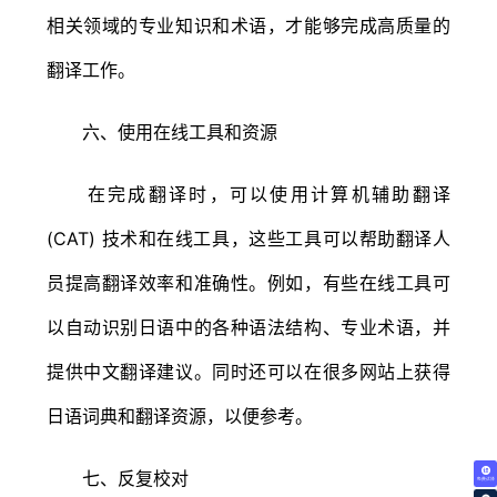
相关领域的专业知识和术语，才能够完成高质量的
翻译工作。
六、使用在线工具和资源
在完成翻译时，可以使用计算机辅助翻译
(CAT) 技术和在线工具，这些工具可以帮助翻译人
员提高翻译效率和准确性。例如，有些在线工具可
以自动识别日语中的各种语法结构、专业术语，并
提供中文翻译建议。同时还可以在很多网站上获得
日语词典和翻译资源，以便参考。
七、反复校对
免费试译