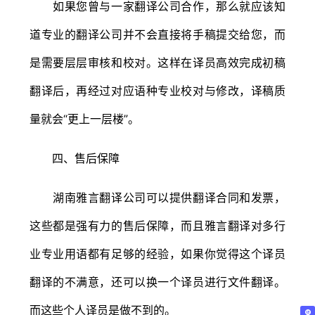
如果您曾与一家翻译公司合作，那么就应该知
道专业的翻译公司并不会直接将手稿提交给您，而
是需要层层审核和校对。这样在译员高效完成初稿
翻译后，再经过对应语种专业校对与修改，译稿质
量就会“更上一层楼”。
四、售后保障
湖南雅言翻译公司可以提供翻译合同和发票，
这些都是强有力的售后保障，而且雅言翻译对多行
业专业用语都有足够的经验，如果你觉得这个译员
翻译的不满意，还可以换一个译员进行文件翻译。
而这些个人译员是做不到的。