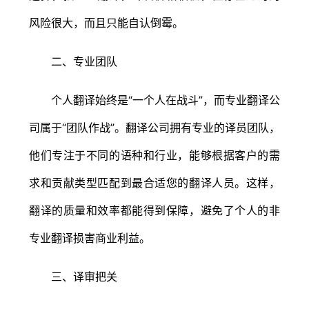
风险很大，而且只能自认倒霉。
二、专业团队
个人翻译始终是“一个人在战斗”，而专业翻译公
司属于“团队作战”。翻译公司拥有专业的译员团队，
他们专注于不同的语种和行业，能够根据客户的需
求和贡献类型匹配到最合适您的翻译人员。这样，
翻译的质量和效率都能得到保障，避免了个人的非
专业翻译损害商业利益。
三、译审把关