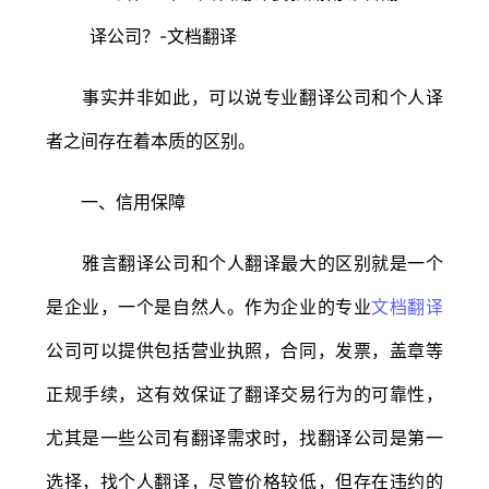
事实并非如此，可以说专业翻译公司和个人译
者之间存在着本质的区别。
一、信用保障
雅言翻译公司和个人翻译最大的区别就是一个
是企业，一个是自然人。作为企业的专业
文档翻译
公司可以提供包括营业执照，合同，发票，盖章等
正规手续，这有效保证了翻译交易行为的可靠性，
尤其是一些公司有翻译需求时，找翻译公司是第一
选择，找个人翻译，尽管价格较低，但存在违约的