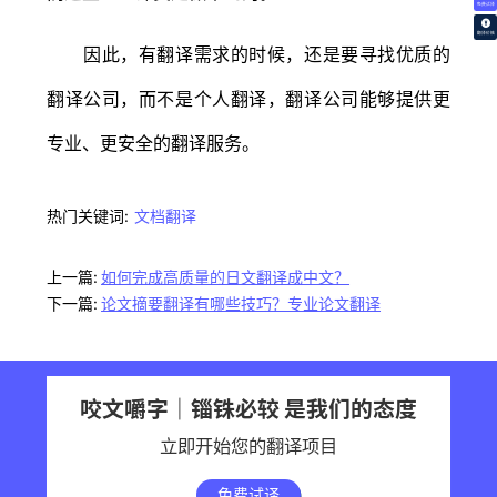
免费试译
翻译价格
因此，有翻译需求的时候，还是要寻找优质的
翻译公司，而不是个人翻译，翻译公司能够提供更
专业、更安全的翻译服务。
热门关键词:
文档翻译
上一篇:
如何完成高质量的日文翻译成中文？
下一篇:
论文摘要翻译有哪些技巧？专业论文翻译
咬文嚼字｜锱铢必较 是我们的态度
立即开始您的翻译项目
免费试译