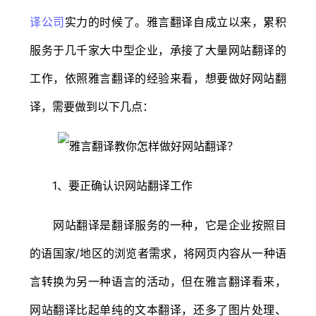
译公司
实力的时候了。雅言翻译自成立以来，累积
服务于几千家大中型企业，承接了大量网站翻译的
工作，依照雅言翻译的经验来看，想要做好网站翻
译，需要做到以下几点：
1、要正确认识网站翻译工作
网站翻译是翻译服务的一种，它是企业按照目
的语国家/地区的浏览者需求，将网页内容从一种语
言转换为另一种语言的活动，但在雅言翻译看来，
网站翻译比起单纯的文本翻译，还多了图片处理、