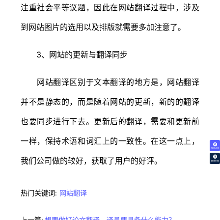
注重社会平等议题，因此在网站翻译过程中，涉及
到网站图片的选用以及排版就需要多加注意了。
3、网站的更新与翻译同步
网站翻译区别于文本翻译的地方是，网站翻译
并不是静态的，而是随着网站的更新，新的的翻译
也要同步进行下去。更新后的翻译，需要和更新前
一样，保持术语和词汇上的一致性。在这一点上，
免费试译
我们公司做的较好，获取了用户的好评。
翻译价格
热门关键词:
网站翻译
上一篇:
想要做好论文翻译，译员要具备什么能力？