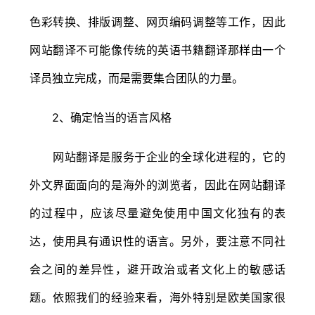
色彩转换、排版调整、网页编码调整等工作，因此
网站翻译不可能像传统的英语书籍翻译那样由一个
译员独立完成，而是需要集合团队的力量。
2、确定恰当的语言风格
网站翻译是服务于企业的全球化进程的，它的
外文界面面向的是海外的浏览者，因此在网站翻译
的过程中，应该尽量避免使用中国文化独有的表
达，使用具有通识性的语言。另外，要注意不同社
会之间的差异性，避开政治或者文化上的敏感话
题。依照我们的经验来看，海外特别是欧美国家很