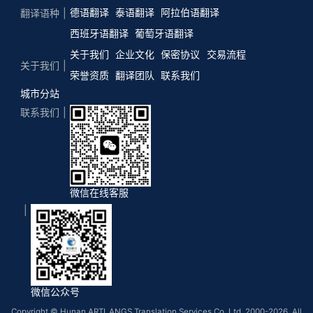
德语翻译
泰语翻译
阿拉伯语翻译
翻译语种
西班牙语翻译
葡萄牙语翻译
关于我们
企业文化
保密协议
交易流程
关于我们
荣誉资质
翻译团队
联系我们
城市分站
联系我们
微信在线客服
微信公众号
Copyright © Hunan ARTLANGS Translation Services Co, Ltd. 2000-2026. All