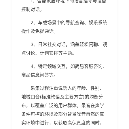
1、智能家居环境下的语音指令与设备
控制对话。
2、车载场景中的导航查询、娱乐系统
操作及免提通话。
3、日常社交对话，涵盖轻松闲聊、观
点讨论、计划安排等主题。
4、特定领域交互，如简易客服咨询、
商品信息问答等。
采集过程注重说话人的年龄、性别、
地域口音(标准韩语及主要方言)的均衡分
布，以覆盖广泛的用户群体。录音在声学
条件可控的环境及部分背景噪音自然的真
实环境中进行，以获取高保真度的同时，