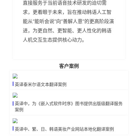
直接服务于当前语音技术研发的迫切需
求，更着眼于未来，旨在推动韩语人工智
能从“能听会说”向“善解人意”的更高阶段演
进，为更自然、更智能、更人性化的韩语
人机交互生态提供核心动力。
客户案例
英译泰米尔语文本翻译案例
英译中，为《嵌入式软件时序》图书提供出版级翻译服务
案例
英译中、繁、日、韩语美妆产业网站本地化翻译案例