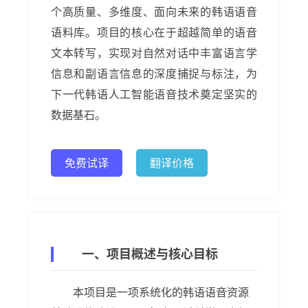
个高质量、多维度、面向未来的韩语语音
语料库。项目的核心在于超越简单的语音
文本转写，实现对自然对话中丰富语言学
信息和副语言信息的深度捕捉与标注，为
下一代韩语人工智能语音技术奠定坚实的
数据基石。
免费试译
翻译价格
一、项目概述与核心目标
本项目是一项系统化的韩语语音资源