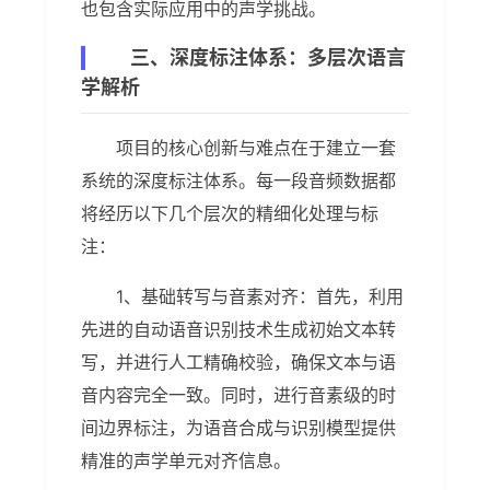
也包含实际应用中的声学挑战。
三、深度标注体系：多层次语言
学解析
项目的核心创新与难点在于建立一套
系统的深度标注体系。每一段音频数据都
将经历以下几个层次的精细化处理与标
注：
1、基础转写与音素对齐：首先，利用
先进的自动语音识别技术生成初始文本转
写，并进行人工精确校验，确保文本与语
音内容完全一致。同时，进行音素级的时
间边界标注，为语音合成与识别模型提供
精准的声学单元对齐信息。