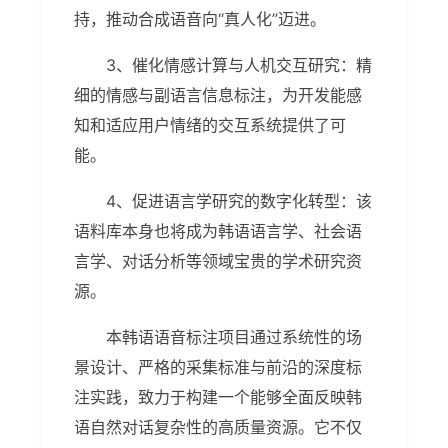
持，推动合成语音向“真人化”迈进。
3、催化情感计算与人机交互研究：精
细的情感与副语言信息标注，为开发能感
知和适应用户情绪的交互系统提供了可
能。
4、促进语言学研究的数字化转型：该
语料库本身也将成为韩语语言学、社会语
言学、对话分析等领域宝贵的学术研究资
源。
本韩语语音标注项目通过系统性的场
景设计、严格的采集标准与前沿的深度标
注实践，致力于构建一个能够全面反映韩
语自然对话复杂性的高质量资源。它不仅