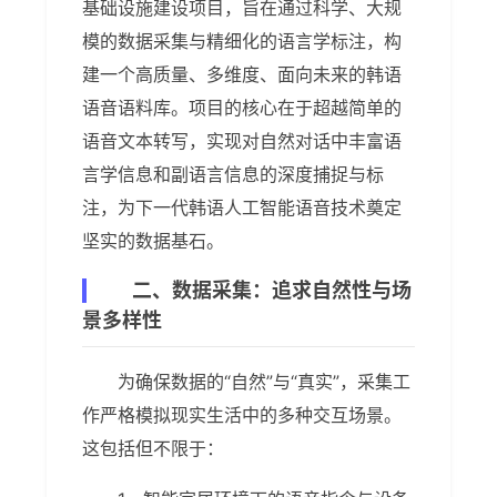
基础设施建设项目，旨在通过科学、大规
模的数据采集与精细化的语言学标注，构
建一个高质量、多维度、面向未来的韩语
语音语料库。项目的核心在于超越简单的
语音文本转写，实现对自然对话中丰富语
言学信息和副语言信息的深度捕捉与标
注，为下一代韩语人工智能语音技术奠定
坚实的数据基石。
二、数据采集：追求自然性与场
景多样性
为确保数据的“自然”与“真实”，采集工
作严格模拟现实生活中的多种交互场景。
这包括但不限于：