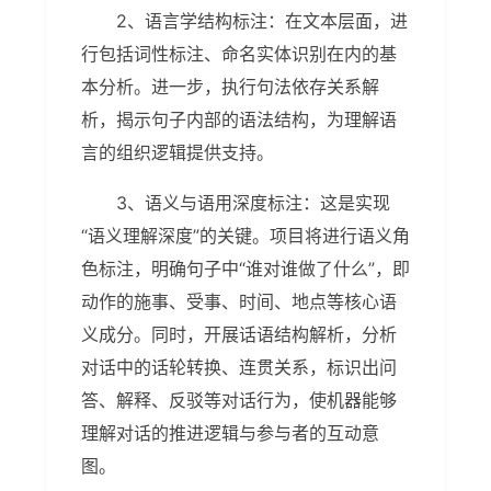
2、语言学结构标注：在文本层面，进
行包括词性标注、命名实体识别在内的基
本分析。进一步，执行句法依存关系解
析，揭示句子内部的语法结构，为理解语
言的组织逻辑提供支持。
3、语义与语用深度标注：这是实现
“语义理解深度”的关键。项目将进行语义角
色标注，明确句子中“谁对谁做了什么”，即
动作的施事、受事、时间、地点等核心语
义成分。同时，开展话语结构解析，分析
对话中的话轮转换、连贯关系，标识出问
答、解释、反驳等对话行为，使机器能够
理解对话的推进逻辑与参与者的互动意
图。