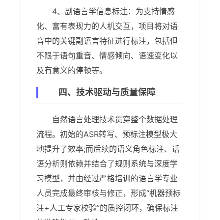
4、副语言学信息标注：为支持情感
化、富有表现力的人机交互，项目将对语
音中的关键副语言特征进行标注，包括但
不限于语句重音、情感倾向、语速变化以
及有意义的停顿等。
四、技术驱动与质量保障
自然语言处理技术贯穿整个数据处理
流程。初始的ASR转写、预标注模型极大
地提升了效率;而后续的语义角色标注、话
语分析则依赖并结合了规则系统与深度学
习模型，并由经过严格培训的语言学专业
人员完成最终审核与修正，形成“机器预标
注+人工专家校验”的质控闭环，确保标注