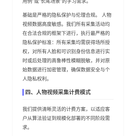
用例”或“长尾场景”的学习需求。
基础是严格的隐私保护与伦理合规。 人物
视频数据高度敏感。我们所有采集活动均
在合法合规的框架下进行，执行最严格的
隐私保护标准：所有采集均需获得场所授
权，对所有人脸和可识别身份信息进行实
时或后处理的高鲁棒性模糊脱敏，并对原
始数据进行加密管理，确保数据安全与个
人隐私权利。
四、人物视频采集计费模式
我们提供清晰灵活的计费方案，以适应客
户从算法验证到规模化部署的不同阶段需
求。