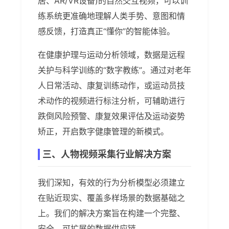
居、AR/VR设备)的自然交互视频，可以训
练系统更准确地理解人类手势、意图和情
感反馈，打造真正“懂你”的智能体验。
在健康护理与运动分析领域，数据是远程
关护与科学训练的“数字教练”。通过对老年
人日常活动、康复训练动作，或运动员技
术动作的视频进行标注分析，可辅助进行
跌倒风险预警、康复效果评估及运动姿势
矫正，开启数字健康管理的新模式。
三、人物视频采集行业解决方案
我们深知，有效的行为分析模型必须建立
在贴近现实、覆盖多样场景的数据基础之
上。我们的解决方案旨在构建一个完整、
安全、可扩展的数据供应链。