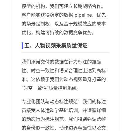
模型的机构，我们可建立长期战略合作。
客户能够获得稳定的数据 pipeline、优先
的场景定制权，以及基于规模效应的成本
优化，构建可持续的数据竞争优势。
五、人物视频采集质量保证
我们承诺交付的数据在行为标注的准确
性、时空一致性和语义合理性上达到高标
准。这依赖于我们为动态视频量身打造的
“时空一致性”质量控制系统。
专业化团队与动态标注规范：我们的标注
员接受人体运动学基础培训，并遵循详细
的动态行为标注规范。我们特别强调跨帧
的身份ID一致性、动作边界精确性以及交