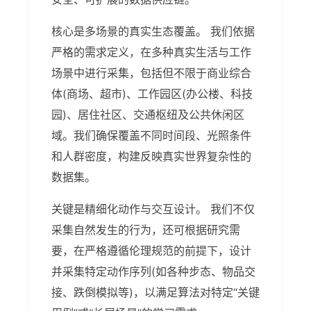
核心是多场景的真实生态覆盖。 我们依据
严格的需求定义，在多种真实生活与工作
场景中进行采集，包括但不限于商业综合
体(商场、超市)、工作园区(办公楼、科技
园)、居住社区、交通枢纽及公共休闲区
域。我们确保覆盖不同时间段、光照条件
和人群密度，构建反映真实世界复杂性的
数据集。
关键是精细化动作与交互设计。 我们不仅
采集自然发生的行为，还可根据研究需
要，在严格遵循伦理规范的前提下，设计
并采集特定动作序列(如各种步态、物品交
接、跌倒模拟等)，以满足算法对特定“关键