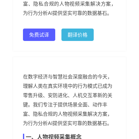
富、隐私合规的人物视频采集解决方案，
为行为分析AI提供坚实可靠的数据基石。
免费试译
翻译价格
在数字经济与智慧社会深度融合的今天，
理解人类在真实环境中的行为模式已成为
零售升级、安防进化、人机交互革新的关
键。我们专注于提供场景全面、动作丰
富、隐私合规的人物视频采集解决方案，
为行为分析AI提供坚实可靠的数据基石。
一、人物视频采集概念