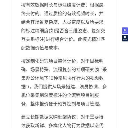
按有效数据时长与标注维度计费：根据最
终交付的、通过质检的有效视频时长，并
结合其场景复杂度、人员密度以及所要求
的标注精细度(如是否含三维姿态、复杂交
免费试译
互关系标注)进行综合计价。此模式精准匹
翻译价格
配数据价值与成本。
按定制化研究项目整体计价：对于目标明
确、场景特殊、流程复杂的专项研究(如“采
集办公环境下10种常见协作行为的视频数
据”)，我们提供从场景搭建、演员协调、多
机位采集到深度标注的全流程项目制服
务，整体报价便于预算控制与项目管理。
建立长期数据采购框架协议：对于需要持
续获取新鲜、多样化人物行为数据以迭代