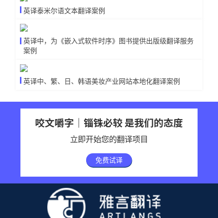
英译泰米尔语文本翻译案例
英译中，为《嵌入式软件时序》图书提供出版级翻译服务
案例
英译中、繁、日、韩语美妆产业网站本地化翻译案例
咬文嚼字｜锱铢必较 是我们的态度
立即开始您的翻译项目
免费试译