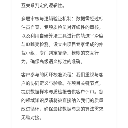
互关系判定的逻辑性。
多层审核与逻辑验证机制：数据需经过标
注员自查、专项质检员对连续性的审核，
以及利用自研算法工具进行的轨迹平滑度
与ID跳变检测。设立由项目专家组成的仲
裁小组，专门判定复杂、模糊的交互行
为，确保高级语义标注的准确。
客户参与的闭环校准流程：我们重视与客
户的协同定义与验收。在项目关键节点，
提供数据样本与质检报告供客户评审。您
的领域知识反馈将被直接纳入我们的质量
改进循环，确保最终数据与您的算法需求
无缝对接。