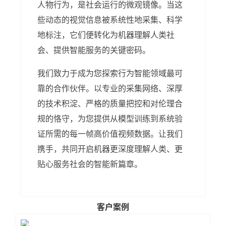
人物行为，是社会运行的微观镜像。当这
些动态的视觉信息被系统性地采集、科学
地标注，它们便转化为机器理解人类社
会、提供智能服务的关键密码。
我们致力于成为您探索行为智能领域最可
靠的合作伙伴。以专业的采集网络、深厚
的技术积淀、严格的质量把控和对伦理合
规的恪守，为您提供从模型训练到系统验
证所需的每一帧高价值视频数据。让我们
携手，共同开启机器更深度理解人类、更
贴心服务社会的智能新篇章。
客户案例