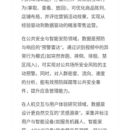
为(拿取、查看、放回)，可优化商品陈列、
店铺布局，并评估营销活动效果，实现从
经验驱动到数据驱动的精准零售运营。
在公共安全与智能安防领域，数据是预防
与响应的“预警雷达”。通过识别视频中的异
常行为模式(如突然奔跑、摔倒、徘徊、禁
区闯入)，可实现对公共场所安全风险的主
动预警。同时，对人群密度、流向、速度
的分析，能有效预防踩踏等公共安全事
件，提升应急管理能力。
在人机交互与用户体验研究领域，数据是
设计更自然交互的“灵感源泉”。采集并标注
用户与智能设备(如服务机器人、智能家