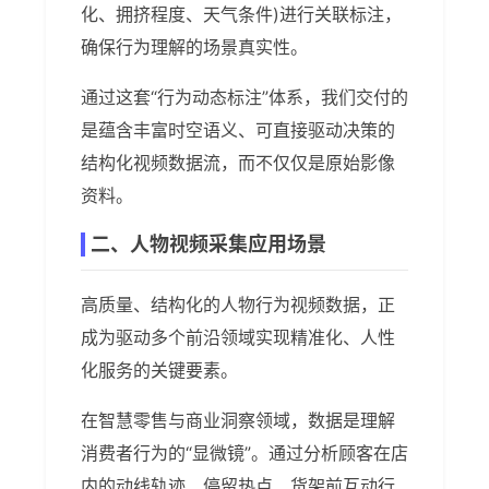
化、拥挤程度、天气条件)进行关联标注，
确保行为理解的场景真实性。
通过这套“行为动态标注”体系，我们交付的
是蕴含丰富时空语义、可直接驱动决策的
结构化视频数据流，而不仅仅是原始影像
资料。
二、人物视频采集应用场景
高质量、结构化的人物行为视频数据，正
成为驱动多个前沿领域实现精准化、人性
化服务的关键要素。
在智慧零售与商业洞察领域，数据是理解
消费者行为的“显微镜”。通过分析顾客在店
内的动线轨迹、停留热点、货架前互动行