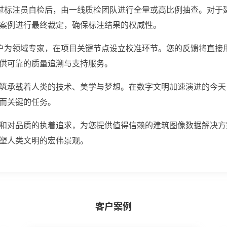
过标注员自检后，由一线质检团队进行全量或高比例抽查。对于
案例进行最终裁定，确保标注结果的权威性。
户为领域专家，在项目关键节点设立校准环节。您的反馈将直接
供可靠的质量追溯与支持服务。
筑承载着人类的技术、美学与梦想。在数字文明加速演进的今天
而关键的任务。
和对品质的执着追求，为您提供值得信赖的建筑图像数据解决方
塑人类文明的宏伟景观。
客户案例