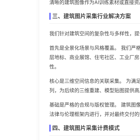
清晰的建筑图像作为AI训练素材或直接
三、建筑图片采集行业解决方案
我们针对建筑空间的复杂性与多样性，提
首先是全景化场景与风格覆盖。 我们严
层地标、商业展馆、住宅社区、工业厂房
性。
核心是三维空间信息的关联采集。 为满
列，为后续的三维重建、模型贴图提供高
基础是严格的合规与版权管理。 建筑图
法律与伦理框架内进行，并对最终交付的
四、建筑图片采集计费模式