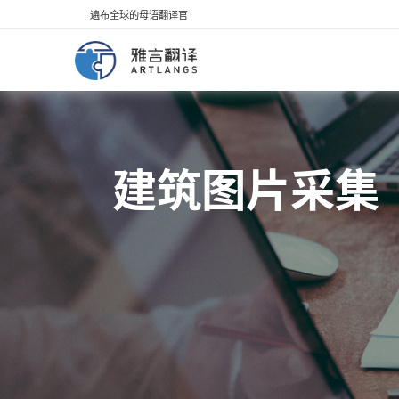
遍布全球的母语翻译官
建筑图片采集