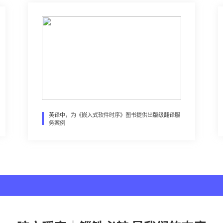
英译中，为《嵌入式软件时序》图书提供出版级翻译服
务案例