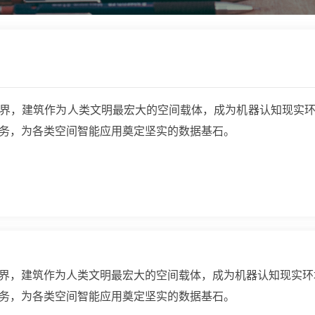
界，建筑作为人类文明最宏大的空间载体，成为机器认知现实
务，为各类空间智能应用奠定坚实的数据基石。
界，建筑作为人类文明最宏大的空间载体，成为机器认知现实环
务，为各类空间智能应用奠定坚实的数据基石。