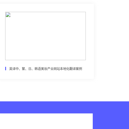
英译中、繁、日、韩语美妆产业网站本地化翻译案例