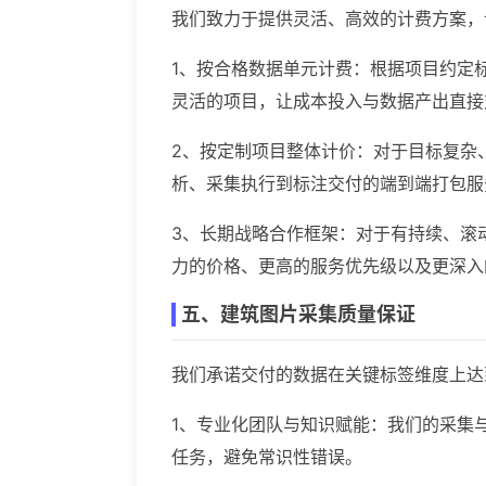
我们致力于提供灵活、高效的计费方案，
1、按合格数据单元计费：根据项目约定
灵活的项目，让成本投入与数据产出直接
2、按定制项目整体计价：对于目标复杂
析、采集执行到标注交付的端到端打包服
3、长期战略合作框架：对于有持续、滚
力的价格、更高的服务优先级以及更深入
五、建筑图片采集质量保证
我们承诺交付的数据在关键标签维度上达
1、专业化团队与知识赋能：我们的采集
任务，避免常识性错误。