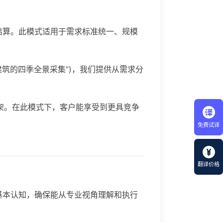
结算。此模式适用于需求标准统一、规模
筑的四季全景采集”)，我们提供从需求分
架。在此模式下，客户能享受到更具竞争
免费试译
翻译价格
基本认知，确保能从专业视角理解和执行