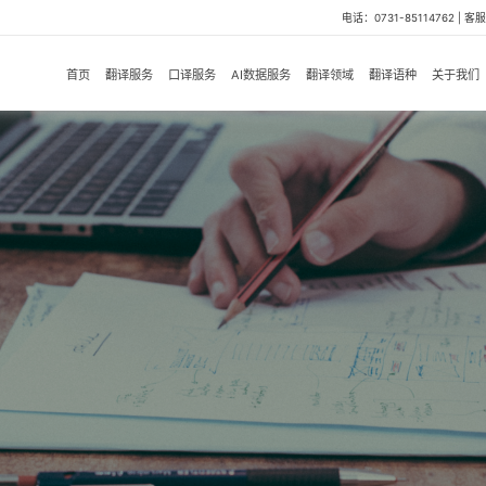
电话：0731-85114762 | 客服微
首页
翻译服务
口译服务
AI数据服务
翻译领域
翻译语种
关于我们