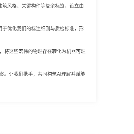
建筑风格、关键构件等复杂标签，设立由
用于优化我们的标注细则与质检标准，形
，将这些宏伟的物理存在转化为机器可理
案。让我们携手，共同构筑AI理解并赋能