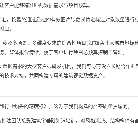
让客户能够精准匹配数据需求与项目预算。
标准，按最终通过质检的有效图片张数或特定标注对象数量进行
对应。
、涉及多场景、多维度要求的综合性项目(如“覆盖十大城市地标建
务。整体报价清晰，便于客户进行项目总预算控制与管理。
动数据需求的大型客户或研发机构，我们可协商设立长期合作框
的技术对接，共同构建专属的建筑视觉数据资产。
到行业领先的精度标准，这源于我们构建的严密质量护城河。
与标注团队接受建筑学基础知识培训，对风格流派、结构构件有