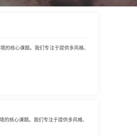
环境的核心课题。我们专注于提供多风格、
境的核心课题。我们专注于提供多风格、