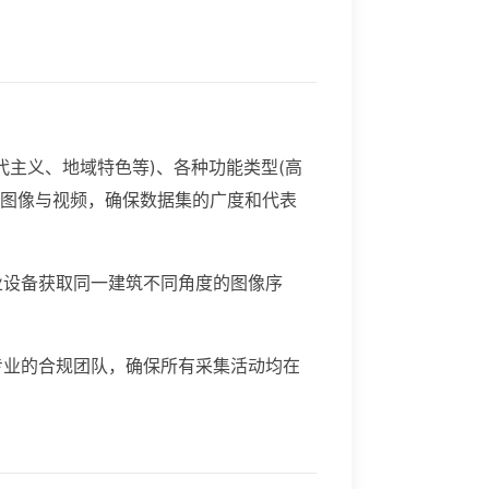
代主义、地域特色等)、各种功能类型(高
的图像与视频，确保数据集的广度和代表
业设备获取同一建筑不同角度的图像序
专业的合规团队，确保所有采集活动均在