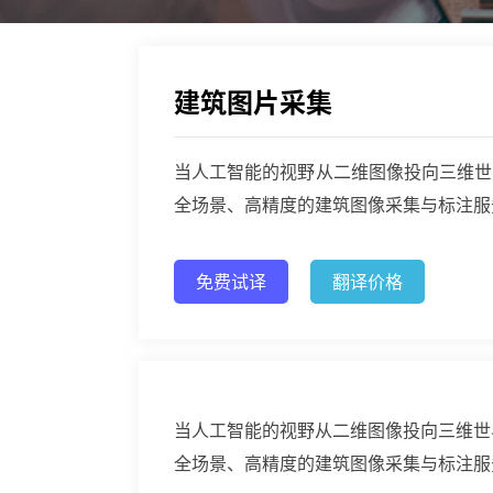
建筑图片采集
当人工智能的视野从二维图像投向三维世
全场景、高精度的建筑图像采集与标注服
免费试译
翻译价格
当人工智能的视野从二维图像投向三维世
全场景、高精度的建筑图像采集与标注服