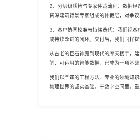
2、分层级质检与专家仲裁流程：数据经
资深建筑背景专家组成的仲裁层，对争议
3、客户协同校准与持续迭代：我们视客
成持续改进的闭环。交付后，我们同样提
从古老的巨石神殿到现代的摩天楼宇，建
解、可运用的智能数据，已成为一项基础
我们以严谨的工程方法、专业的领域知识
物理世界的坚实基础，于数字空间里，重