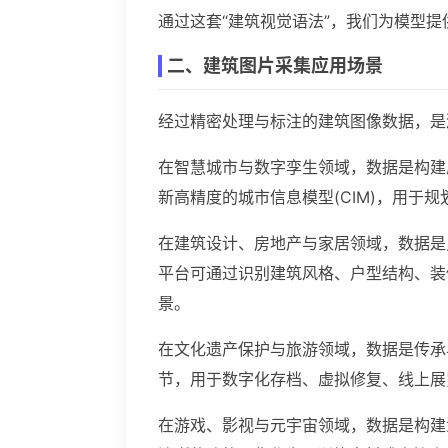
通过这套“建筑视觉语法”，我们为模型
二、建筑图片采集应用场景
经过精密处理与标注的建筑图像数据，是
在智慧城市与数字孪生领域，数据是构建
新高精度的城市信息模型(CIM)，用
在建筑设计、房地产与家居领域，数据是
平台可通过识别建筑风格、户型结构、装
景。
在文化遗产保护与旅游领域，数据是传承
节，用于数字化存档、虚拟修复、线上展
在游戏、影视与元宇宙领域，数据是构建