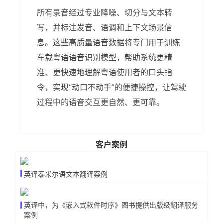
所有录音经过专业降噪、切分与文本转
写，并标注发音、语调和上下文场景信
息。这些高质量语音数据将专门用于训练
车载粤语语音识别模型，帮助系统更精
准、更快速地理解粤语使用者的口头指
令，实现“动口不动手”的便捷操控，让驾驶
过程中的语音交互更自然、更可靠。
客户案例
英译泰米尔语文本翻译案例
英译中，为《嵌入式软件时序》图书提供出版级翻译服务
案例