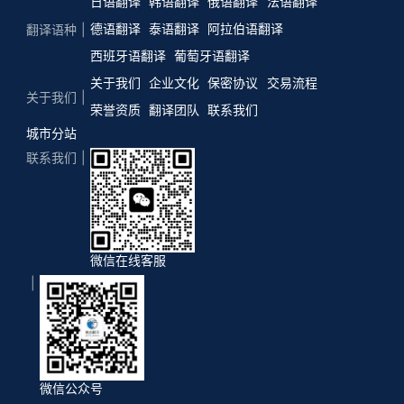
日语翻译
韩语翻译
俄语翻译
法语翻译
德语翻译
泰语翻译
阿拉伯语翻译
翻译语种
西班牙语翻译
葡萄牙语翻译
关于我们
企业文化
保密协议
交易流程
关于我们
荣誉资质
翻译团队
联系我们
城市分站
联系我们
微信在线客服
微信公众号