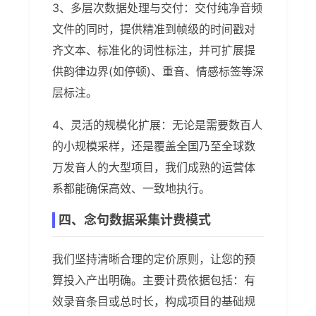
3、多层次数据处理与交付：交付纯净音频
文件的同时，提供精准到帧级的时间戳对
齐文本、标准化的词性标注，并可扩展提
供韵律边界(如停顿)、重音、情感标签等深
层标注。
4、灵活的规模化扩展：无论是需要数百人
的小规模采样，还是覆盖全国乃至全球数
万发音人的大型项目，我们成熟的运营体
系都能确保高效、一致地执行。
四、念句数据采集计费模式
我们坚持清晰合理的定价原则，让您的预
算投入产出明确。主要计费依据包括：有
效录音条目或总时长，构成项目的基础规