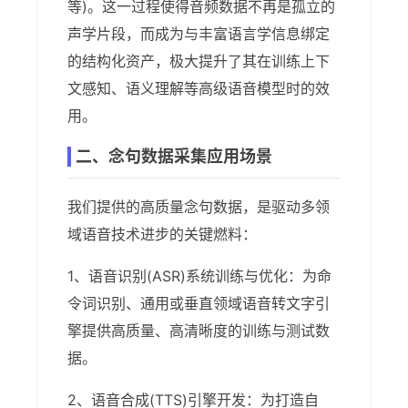
等)。这一过程使得音频数据不再是孤立的
声学片段，而成为与丰富语言学信息绑定
的结构化资产，极大提升了其在训练上下
文感知、语义理解等高级语音模型时的效
用。
二、念句数据采集应用场景
我们提供的高质量念句数据，是驱动多领
域语音技术进步的关键燃料：
1、语音识别(ASR)系统训练与优化：为命
令词识别、通用或垂直领域语音转文字引
擎提供高质量、高清晰度的训练与测试数
据。
2、语音合成(TTS)引擎开发：为打造自