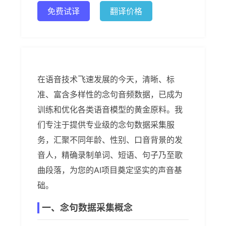
免费试译
翻译价格
在语音技术飞速发展的今天，清晰、标
准、富含多样性的念句音频数据，已成为
训练和优化各类语音模型的黄金原料。我
们专注于提供专业级的念句数据采集服
务，汇聚不同年龄、性别、口音背景的发
音人，精确录制单词、短语、句子乃至歌
曲段落，为您的AI项目奠定坚实的声音基
础。
一、念句数据采集概念