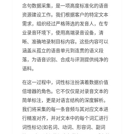
念句数据采集，是一项高度标准化的语音
资源建设工作。我们根据客户的特定文本
需求，组织经过严格筛选的发音人，在专
业录音环境下，使用高端录音设备，清
晰、准确地录制目标内容。这些内容可以
涵盖从孤立的语音单元到连贯的语义段
落，为语音识别、合成与评测提供纯净的
语料。
在这一过程中，词性标注扮演着数据价值
倍增器的角色。它不仅仅是对录音文本的
简单标注，更是对语言结构的深度解析。
我们将采集的每一条音频与其对应文本进
行精准对齐，并对文本中的每个词汇进行
词性标记(如名词、动词、形容词、副词