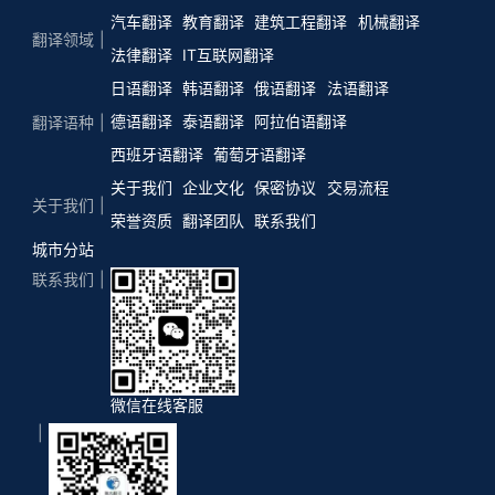
汽车翻译
教育翻译
建筑工程翻译
机械翻译
翻译领域
法律翻译
IT互联网翻译
日语翻译
韩语翻译
俄语翻译
法语翻译
德语翻译
泰语翻译
阿拉伯语翻译
翻译语种
西班牙语翻译
葡萄牙语翻译
关于我们
企业文化
保密协议
交易流程
关于我们
荣誉资质
翻译团队
联系我们
城市分站
联系我们
微信在线客服