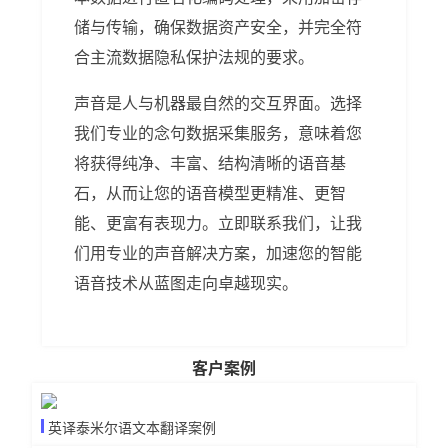
储与传输，确保数据资产安全，并完全符
合主流数据隐私保护法规的要求。
声音是人与机器最自然的交互界面。选择
我们专业的念句数据采集服务，意味着您
将获得纯净、丰富、结构清晰的语音基
石，从而让您的语音模型更精准、更智
能、更富有表现力。立即联系我们，让我
们用专业的声音解决方案，加速您的智能
语音技术从蓝图走向卓越现实。
客户案例
英译泰米尔语文本翻译案例