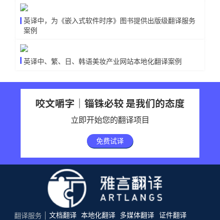
英译中，为《嵌入式软件时序》图书提供出版级翻译服务
案例
英译中、繁、日、韩语美妆产业网站本地化翻译案例
咬文嚼字｜锱铢必较 是我们的态度
立即开始您的翻译项目
免费试译
文档翻译
本地化翻译
多媒体翻译
证件翻译
翻译服务