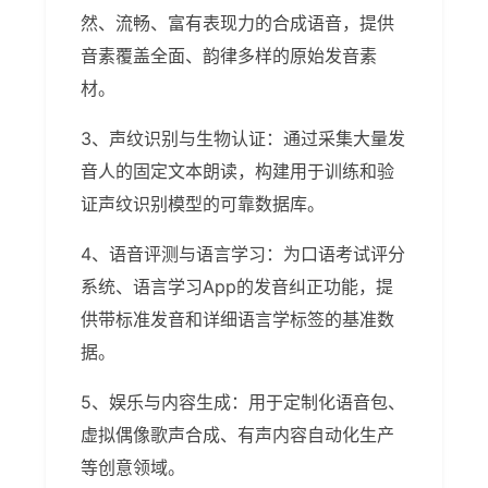
然、流畅、富有表现力的合成语音，提供
音素覆盖全面、韵律多样的原始发音素
材。
3、声纹识别与生物认证：通过采集大量发
音人的固定文本朗读，构建用于训练和验
证声纹识别模型的可靠数据库。
4、语音评测与语言学习：为口语考试评分
系统、语言学习App的发音纠正功能，提
供带标准发音和详细语言学标签的基准数
据。
5、娱乐与内容生成：用于定制化语音包、
虚拟偶像歌声合成、有声内容自动化生产
等创意领域。