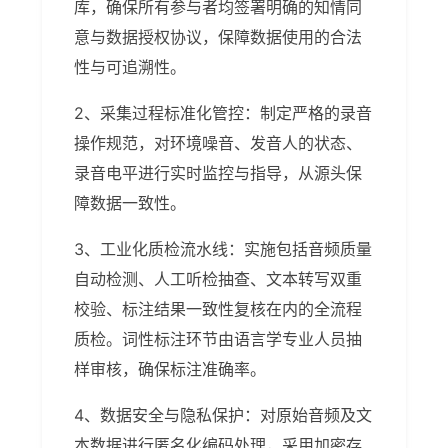
库，确保所有参与者均签署明确的知情同
意与数据授权协议，保障数据使用的合法
性与可追溯性。
2、采集过程标准化管控：制定严格的录音
操作规范，对环境噪音、发音人的状态、
录音电平进行实时监控与指导，从源头保
障数据一致性。
3、工业化质检流水线：实施包括音频质量
自动检测、人工听检抽查、文本转写双重
校验、标注结果一致性复核在内的全流程
质检。词性标注环节由语言学专业人员抽
样审核，确保标注准确率。
4、数据安全与隐私保护：对原始音频及文
本数据进行匿名化编码处理，采用加密存