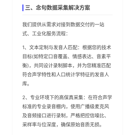
三、念句数据采集解决方案
我们提供从需求对接到数据交付的一站
式、工业化服务流程：
1、文本定制与发音人匹配：根据您的技术
目标(如特定口音覆盖、情感表达、音素平
衡)，共同设计录制脚本，并为您精准匹配
符合声学特性和人口统计学特征的发音人
库。
2、专业环境下的高保真采集：在符合声学
标准的专业录音棚内，使用广播级麦克风
及音频接口进行录制，严格把控信噪比、
采样率与位深度，确保原始音质无损。