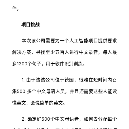
件。
项目挑战
本次该公司需要为一个人工智能项目提供要求
解决方案，寻找至少五百人进行中文录音，每人最
多1200个句子，用于软件识别训练。
1. 由于该该公司位于德国，很难在短时间内召
集500 多个中文母语人员，并且还需要这些人能读
懂英文，会说简单的英文。
2. 确定好500个中文母语者，如何去分配每个