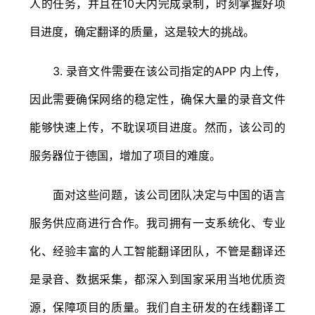
人的任务，并且在10天内完成录制，时刻掌握好项
目进度，确定翻译的质量，这是较大的挑战。
3. 录音文件需要在该公司指定的APP 内上传，
因此需要确保网络的稳定性，确保大量的录音文件
能够快速上传，不耽误项目进度。然而，该公司的
服务器位于德国，增加了项目的难度。
面对这些问题，该公司团队决定与中国的语言
服务供应商进行合作。我司拥有一支系统化、专业
化、经验丰富的人工智能翻译团队，不管是翻译还
是录音、数据采集，都深入到国家采用当地优质资
源，保障项目的质量。我们自主研发的在线翻译工