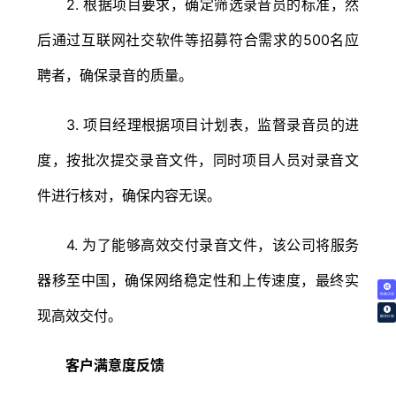
2. 根据项目要求，确定筛选录音员的标准，然
后通过互联网社交软件等招募符合需求的500名应
聘者，确保录音的质量。
3. 项目经理根据项目计划表，监督录音员的进
度，按批次提交录音文件，同时项目人员对录音文
件进行核对，确保内容无误。
4. 为了能够高效交付录音文件，该公司将服务
器移至中国，确保网络稳定性和上传速度，最终实
免费试译
现高效交付。
翻译价格
客户满意度反馈