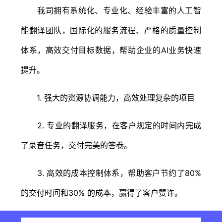
我司拥有系统化、专业化、经验丰富的人工智
能翻译团队，国际化的服务流程、严格的质量控制
体系，高效交付目标数据，帮助企业的AI业务快速
提升。
1. 强大的资源协调能力，高效处理复杂的项目
2. 专业的翻译服务，在客户规定的时间内完成
了录音任务，交付完美的答卷。
3. 高效的成本控制体系，帮助客户节约了80%
的交付时间和30% 的成本，赢得了客户赞许。