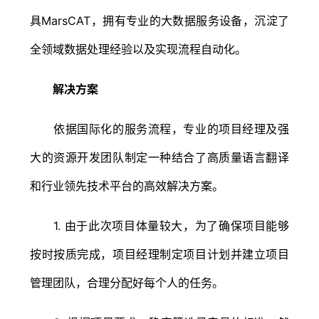
具MarsCAT，拥有专业的大数据服务设备，沉淀了
全领域数据处理经验以及实现流程自动化。
解决方案
依据国际化的服务流程，专业的项目经理及强
大的资源开发团队制定一种结合了高质量语言翻译
和行业领先技术平台的高效解决方案。
1. 由于此次项目体量较大，为了确保项目能够
按时按质完成，项目经理制定项目计划并建立项目
管理团队，合理分配好每个人的任务。