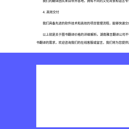
我们的翻译团队来自世界各地，拥有不同的文化背景和语言专长
4. 高效交付
我们具备先进的软件技术和高效的项目管理流程，能够快速交付
以上就是关于图书翻译价格的详细解析。湖南雅言翻译公司不仅
书翻译的需求，欢迎咨询我们的在线客服或留言，我们将为您提供