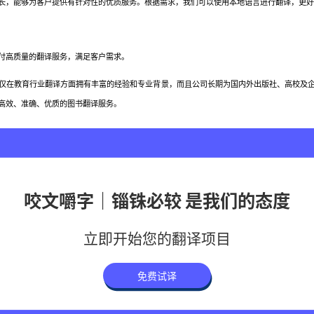
，能够为客户提供有针对性的优质服务。根据需求，我们可以使用本地语言进行翻译，更好
高质量的翻译服务，满足客户需求。
在教育行业翻译方面拥有丰富的经验和专业背景，而且公司长期为国内外出版社、高校及企
高效、准确、优质的图书翻译服务。
咬文嚼字｜锱铢必较 是我们的态度
立即开始您的翻译项目
免费试译