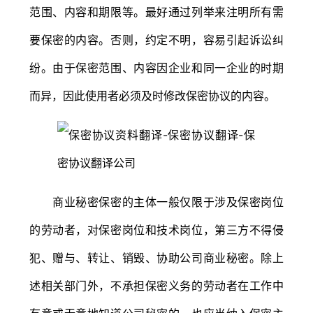
范围、内容和期限等。最好通过列举来注明所有需
要保密的内容。否则，约定不明，容易引起诉讼纠
纷。由于保密范围、内容因企业和同一企业的时期
而异，因此使用者必须及时修改保密协议的内容。
商业秘密保密的主体一般仅限于涉及保密岗位
的劳动者，对保密岗位和技术岗位，第三方不得侵
犯、赠与、转让、销毁、协助公司商业秘密。除上
述相关部门外，不承担保密义务的劳动者在工作中