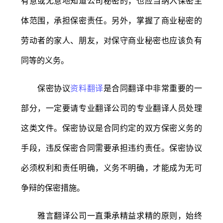
有意或无意地知道公司秘密的，也应当纳入保密主
体范围，承担保密责任。另外，掌握了商业秘密的
劳动者的家人、朋友，对保守商业秘密也应该负有
同等的义务。
保密协议
资料翻译
是合同翻译中非常重要的一
部分，一定要请专业翻译公司的专业翻译人员处理
这类文件。保密协议是合同约定的双方保密义务的
手段，违反保密合同需要承担违约责任。保密协议
必须权利和责任明确，义务不明确，才能成为无可
争辩的保密措施。
雅言翻译公司一直秉承精益求精的原则，始终