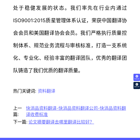
处于稳健发展的状态。我们率先在行业内通过
ISO9001:2015质星管理体系认证，荣获中国翻译协
会会员和美国翻译协会会员。我们严格执行质量控
制体系、规范业务流程与审核标准，打造一支系统
化、专业化、经验丰富的翻译团队，优秀的翻译团
队铸造了我们优质的翻译质量。
免费试译
翻译价格
热门关键词:
资料翻译
上一
快消品资料翻译-快消品资料翻译公司-快消品资料翻
篇:
译收费标准
下一篇:
论文摘要翻译去哪里翻译比较好？