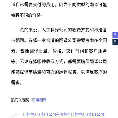
道自己需要支付的费用，因为不同类型的翻译可能
会有不同的价格。
总的来说，人工翻译公司的收费方式和标准各
免费试译
不相同。选择一家合适的翻译公司需要考虑多个因
翻译价格
素，包括翻译质量、价格、交付时间和客户服务
等。无论选择哪种收费方式，都需要确保翻译公司
能够提供高质量和可靠的翻译服务，以满足客户的
需求。
热门关键词:
日语翻译
上一
日翻中人工翻译公司有哪些？日翻中人工翻译公司