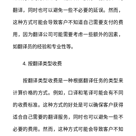
翻译，同时也可以避免一些不必要的延误。然而，
这种方式可能会导致客户不知道自己需要支付的费
用，因为翻译公司可能需要考虑一些额外的因素，
如翻译员的经验和专业性等。
4. 按翻译类型收费
按翻译类型收费是一种根据翻译任务的类型来
计算价格的方式。例如，口译和笔译可能会有不同
的收费标准。这种方式的好处是可以确保客户获得
适合自己需要的翻译服务，同时也可以避免一些不
必要的费用。然而，这种方式可能会导致客户不知