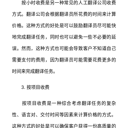
按小时收费是另一种常见的人工翻译公司收费
方式。翻译公司会根据翻译员所花费的时间来计算
价格。这种方式的好处是可以鼓励翻译员尽可能快
地完成翻译任务，同时也可以避免一些不必要的延
误。然而，这种方式也可能会导致客户不知道自己
需要支付的费用，因为翻译员可能需要花费更多的
时间来完成翻译任务。
3. 按项目收费
按项目收费是一种综合考虑翻译任务的复杂
性、语言对、交付时间等因素来计算价格的方式。
这种方式的好处是可以确保客户获得一份高质量的