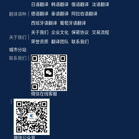
日语翻译
韩语翻译
俄语翻译
法语翻译
德语翻译
泰语翻译
阿拉伯语翻译
翻译语种
西班牙语翻译
葡萄牙语翻译
关于我们
企业文化
保密协议
交易流程
关于我们
荣誉资质
翻译团队
联系我们
城市分站
联系我们
微信在线客服
微信公众号