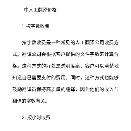
1. 按字数收费
按字数收费是一种常见的人工翻译公司收费方
式。翻译公司会根据客户提供的文件字数来计算价
格。这种方式的好处是透明度高，客户可以清楚地
知道自己需要支付的费用。同时，这种方式也能够
鼓励翻译员保持高质量的翻译，因为他们的收入与
翻译的字数有关。
2. 按小时收费