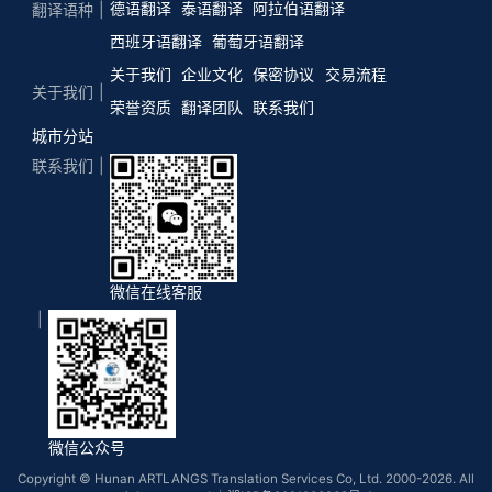
德语翻译
泰语翻译
阿拉伯语翻译
翻译语种
西班牙语翻译
葡萄牙语翻译
关于我们
企业文化
保密协议
交易流程
关于我们
荣誉资质
翻译团队
联系我们
城市分站
联系我们
微信在线客服
微信公众号
Copyright © Hunan ARTLANGS Translation Services Co, Ltd. 2000-2026. All