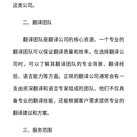
这类公司。
二、翻译团队
翻译团队是翻译公司的核心资源，一个专业的
翻译团队可以保证翻译质量和效率。在选择翻译公
司时，可以了解其翻译团队的专业背景、翻译经
验、语言能力等方面。正规的翻译公司通常会有一
支由资深翻译和语言专家组成的团队，他们不仅具
备专业的翻译技能，还能根据客户需求提供专业的
翻译建议和方案。
三、服务范围