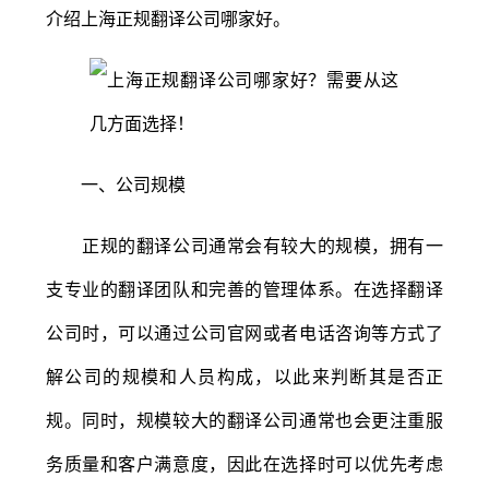
介绍上海正规翻译公司哪家好。
一、公司规模
正规的翻译公司通常会有较大的规模，拥有一
支专业的翻译团队和完善的管理体系。在选择翻译
公司时，可以通过公司官网或者电话咨询等方式了
解公司的规模和人员构成，以此来判断其是否正
规。同时，规模较大的翻译公司通常也会更注重服
务质量和客户满意度，因此在选择时可以优先考虑