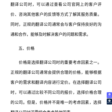
翻译公司时，可以通过查看公司官网上的客户评
价、咨询其他客户的反馈等方式了解其服务质量。
同时，正规的翻译公司通常会与客户保持良好的沟
通和合作，能够及时解决客户的问题和需求。
五、价格
价格是选择翻译公司时的重要考虑因素之一。
正规的翻译公司通常会提供合理的价格，能够根据
客户的需求和翻译内容进行定价。在选择翻译公司
时，可以通过比较不同公司的报价，选择价格合理
免费试译
的公司。但是，价格并不是唯一的考虑因素，选择
翻译价格