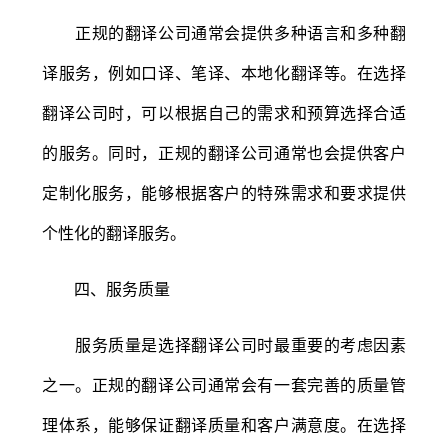
正规的翻译公司通常会提供多种语言和多种翻
译服务，例如口译、笔译、本地化翻译等。在选择
翻译公司时，可以根据自己的需求和预算选择合适
的服务。同时，正规的翻译公司通常也会提供客户
定制化服务，能够根据客户的特殊需求和要求提供
个性化的翻译服务。
四、服务质量
服务质量是选择翻译公司时最重要的考虑因素
之一。正规的翻译公司通常会有一套完善的质量管
理体系，能够保证翻译质量和客户满意度。在选择