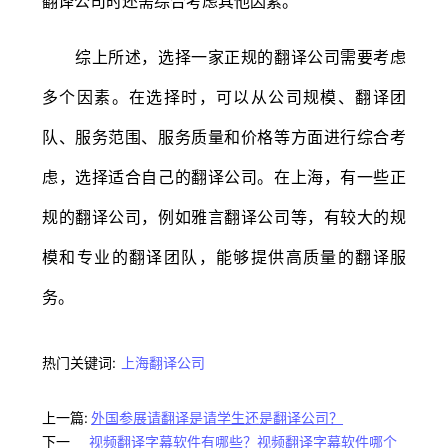
翻译公司时还需综合考虑其他因素。
综上所述，选择一家正规的翻译公司需要考虑
多个因素。在选择时，可以从公司规模、翻译团
队、服务范围、服务质量和价格等方面进行综合考
虑，选择适合自己的翻译公司。在上海，有一些正
规的翻译公司，例如雅言翻译公司等，有较大的规
模和专业的翻译团队，能够提供高质量的翻译服
务。
热门关键词:
上海翻译公司
上一篇:
外国参展请翻译是请学生还是翻译公司？
下一
视频翻译字幕软件有哪些？视频翻译字幕软件哪个