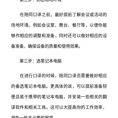
在陪同口译之前，最好提前了解会议或活动的
场地环境。例如会议室、舞台、餐厅等，以便你能
够作相应的调整和准备，同时还可以做好相应的设
备准备，确保设备的质量和使用效果。
第三步：选笔记本电脑
在进行口译的时候，陪同口译员需要做好相应
的备选笔记本电脑。更具体的说，可以提前准备轻
便且易于携带的笔记本电脑，并安装一些相关的翻
译软件和相关工具。这可以大提高你的工作效率，
避免一些不必要的困惑。