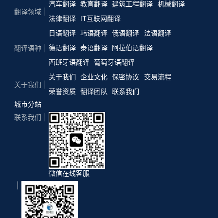
汽车翻译
教育翻译
建筑工程翻译
机械翻译
翻译领域
法律翻译
IT互联网翻译
日语翻译
韩语翻译
俄语翻译
法语翻译
德语翻译
泰语翻译
阿拉伯语翻译
翻译语种
西班牙语翻译
葡萄牙语翻译
关于我们
企业文化
保密协议
交易流程
关于我们
荣誉资质
翻译团队
联系我们
城市分站
联系我们
微信在线客服