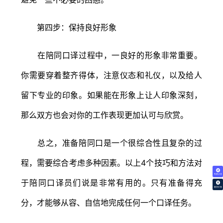
第四步：保持良好形象
在陪同口译过程中，一良好的形象非常重要。
你需要穿着整齐得体，注意仪态和礼仪，以及给人
留下专业的印象。如果能在形象上让人印象深刻，
那么双方也会对你的工作表现更加认可与欣赏。
总之，准备陪同口是一个很综合性且复杂的过
程，需要综合考虑多种因素。以上4个技巧和方法对
免费试译
于陪同口译员们说是非常有用的。只有准备得充
翻译价格
分，才能够从容、自信地完成任何一个口译任务。