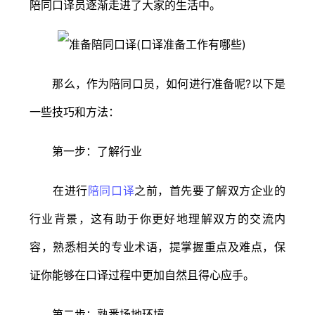
陪同口译员逐渐走进了大家的生活中。
那么，作为陪同口员，如何进行准备呢?以下是
一些技巧和方法：
第一步：了解行业
在进行
陪同口译
之前，首先要了解双方企业的
行业背景，这有助于你更好地理解双方的交流内
容，熟悉相关的专业术语，提掌握重点及难点，保
证你能够在口译过程中更加自然且得心应手。
第二步：熟悉场地环境