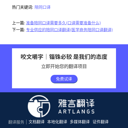
热门关键词:
陪同口译
上一篇:
准备陪同口译需要多久(口译需要准备什么)
下一篇:
专业供应的陪同口译翻译(医学商务陪同口译翻译)
咬文嚼字｜锱铢必较 是我们的态度
立即开始您的翻译项目
免费试译
文档翻译
本地化翻译
多媒体翻译
证件翻译
翻译服务