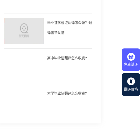
毕业证学位证翻译怎么做？翻
译盖章认证
高中毕业证翻译怎么收费?
免费试译
翻译价格
大学毕业证翻译怎么收费?