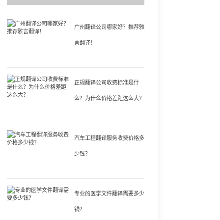
广州翻译公司哪家好？推荐雅
言翻译！
正规翻译公司收费标准是什
么？为什么价格差距这么大？
汽车工程翻译服务收费价格多
少钱？
专业的医学文件翻译需要多少
钱？