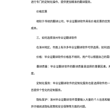
进行专门的定制化操作，提供更加精准的翻译服务。
价格实惠
相较于传统的翻译公司，毕业证翻译软件具有价格实惠的优势。
成本。
三、如何选择涿州毕业证翻译软件
在涿州地区，市面上有许多毕业证翻译软件可供选择。如何选择
价格：毕业证翻译软件价格各不相同，用户可以根据自己的需
翻译质量：毕业证翻译软件的翻译质量是选择的重要因素。用
度。
定制化服务：毕业证翻译软件的定制化服务也是选择软件的一个
否提供个性化的定制服务。
隐私保护：涿州毕业证翻译软件需要输入大量的个人信息和敏感
并仔细阅读隐私政策和安全保障等方面的问题。