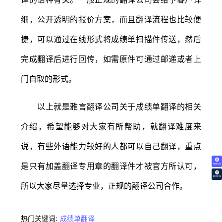
细，公开透明的报价方案，而且翻译流程也比较便
捷，可以通过在线形式将成绩单扫描件传送，然后
完成翻译后进行回传，如需原件可通过邮递或者上
门自取的形式。
以上就是雅言翻译公司关于成绩单翻译的相关
介绍，希望能够对大家有所帮助，就翻译难度来
说，有些外语能力较好的人都可以自己翻译，重点
是只有加盖翻译专用章的翻译件才被官方所认可，
免费试译
翻译价格
所以大家尽量选择专业，正规的翻译公司合作。
热门关键词:
成绩单翻译