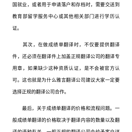
国就业，或者用于申请落户和存档时，需要交送到
教育部留学服务中心或其他相关部门进行学历认
证。
其次，在做成绩单翻译时，不仅要提供翻译
件，还必须在翻译件上加盖正规翻译公司的翻译专
用章，如果缺少这种资质认证，是不会被官方认
可。这也就是为什么雅言翻译公司建议大家一定要
选择正规的翻译公司合作。
最后，关于成绩单翻译的价格和流程问题。一
般成绩单翻译的价格取决于翻译内容的数量以及翻
译的语种有关。一般正规的翻译公司会给予客户详