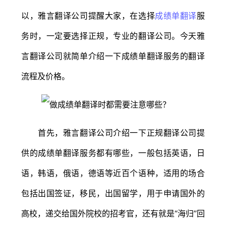
以，雅言翻译公司提醒大家，在选择
成绩单翻译
服
务时，一定要选择正规，专业的翻译公司。今天雅
言翻译公司就简单介绍一下成绩单翻译服务的翻译
流程及价格。
首先，雅言翻译公司介绍一下正规翻译公司提
供的成绩单翻译服务都有哪些，一般包括英语，日
语，韩语，俄语，德语等近百个语种，适用的场合
包括出国签证，移民，出国留学，用于申请国外的
高校，递交给国外院校的招考官，还有就是“海归”回