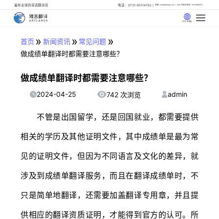
遍布全球的母语翻译官
电话：0731-85114762
邮箱: info@artlangs.com
24小时翻译管家: 18142666316
中文 (中国)
»
»
»
首页
新闻资讯
常见问题
做成绩单翻译时都需要注意哪些？
做成绩单翻译时都需要注意哪些？
2024-04-25
admin
742 次浏览
不管是出国留学，还是回国就业，都需要提供
相关的学历及其他证明文件，其中成绩单是最为常
见的证明文件，但因为不同语言及文化的差异，就
涉及到成绩单翻译服务，而且在翻译成绩单时，不
只是简单地翻译，还需要加盖翻译专用章，并且提
供相应的翻译资质证明，才能得到官方的认可。所