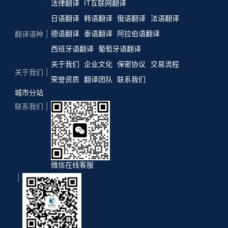
法律翻译
IT互联网翻译
日语翻译
韩语翻译
俄语翻译
法语翻译
德语翻译
泰语翻译
阿拉伯语翻译
翻译语种
西班牙语翻译
葡萄牙语翻译
关于我们
企业文化
保密协议
交易流程
关于我们
荣誉资质
翻译团队
联系我们
城市分站
联系我们
微信在线客服