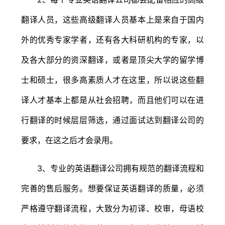
翻译人员，这些高级翻译人员基本上是来自于国内
外的优秀专家学者，还有各大科研机构的专家，以
及各大部分的资深翻译，或者是顶尖大学的留学博
士和硕士，很多高素质人才在这里，所以说这些翻
译人才基本上都是从社会招聘，而且他们可以在进
行翻译的时候层层筛选，通过面试达到翻译公司的
要求，在这之后才会录用。
3、专业的英语翻译公司拥有规范的翻译流程和
完善的售后服务。想要保证英语翻译的质量，必须
严格遵守翻译流程，大致分为初译、校审，母语校