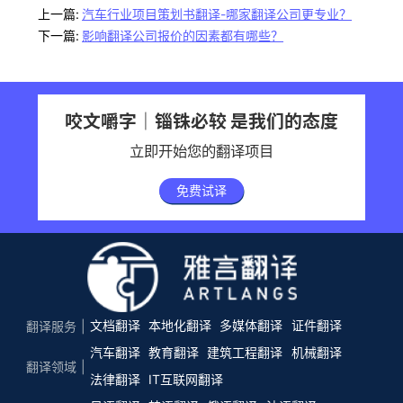
上一篇:
汽车行业项目策划书翻译-哪家翻译公司更专业？
下一篇:
影响翻译公司报价的因素都有哪些？
咬文嚼字｜锱铢必较 是我们的态度
立即开始您的翻译项目
免费试译
文档翻译
本地化翻译
多媒体翻译
证件翻译
翻译服务
汽车翻译
教育翻译
建筑工程翻译
机械翻译
翻译领域
法律翻译
IT互联网翻译