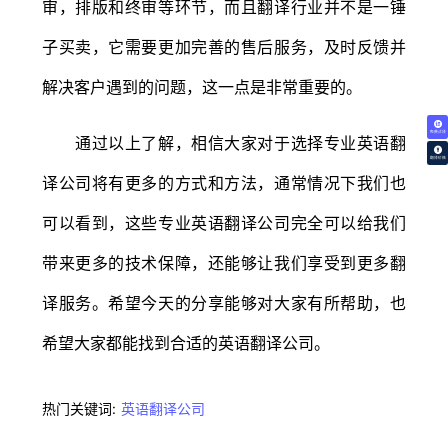
审，排版和终审等环节，而且翻译行业并不是一锤
子买卖，它需要更加完善的售后服务，及时反馈并
解决客户遇到的问题，这一点是非常重要的。
免费试译
通过以上了解，相信大家对于选择专业英语翻
翻译价格
译公司将有更多的方式和方法，通常情况下我们也
可以看到，这些专业英语翻译公司完全可以给我们
带来更多的技术保障，还能够让我们享受到更多翻
译服务。希望今天的分享能够对大家有所帮助，也
希望大家都能找到合适的英语翻译公司。
热门关键词:
英语翻译公司