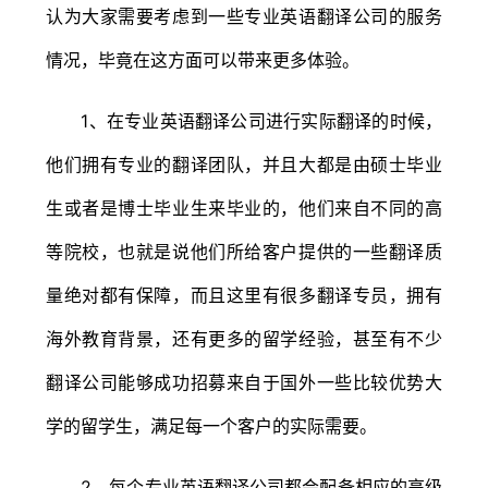
认为大家需要考虑到一些专业英语翻译公司的服务
情况，毕竟在这方面可以带来更多体验。
1、在专业英语翻译公司进行实际翻译的时候，
他们拥有专业的翻译团队，并且大都是由硕士毕业
生或者是博士毕业生来毕业的，他们来自不同的高
等院校，也就是说他们所给客户提供的一些翻译质
量绝对都有保障，而且这里有很多翻译专员，拥有
海外教育背景，还有更多的留学经验，甚至有不少
翻译公司能够成功招募来自于国外一些比较优势大
学的留学生，满足每一个客户的实际需要。
2、每个专业英语翻译公司都会配备相应的高级