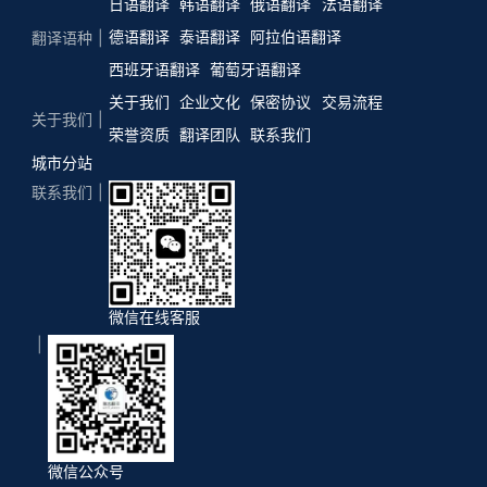
日语翻译
韩语翻译
俄语翻译
法语翻译
德语翻译
泰语翻译
阿拉伯语翻译
翻译语种
西班牙语翻译
葡萄牙语翻译
关于我们
企业文化
保密协议
交易流程
关于我们
荣誉资质
翻译团队
联系我们
城市分站
联系我们
微信在线客服
微信公众号