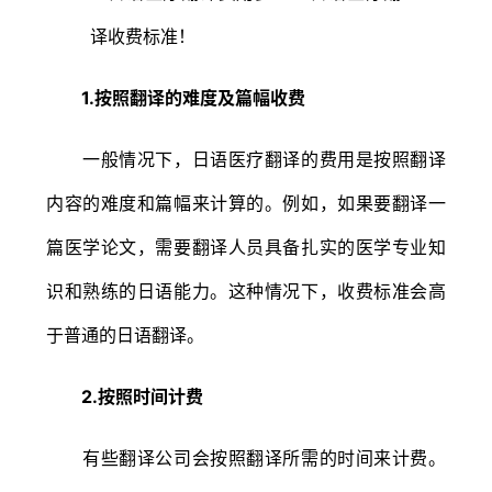
1.按照翻译的难度及篇幅收费
一般情况下，日语医疗翻译的费用是按照翻译
内容的难度和篇幅来计算的。例如，如果要翻译一
篇医学论文，需要翻译人员具备扎实的医学专业知
识和熟练的日语能力。这种情况下，收费标准会高
于普通的日语翻译。
2.按照时间计费
有些翻译公司会按照翻译所需的时间来计费。