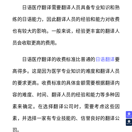
日语医疗翻译需要翻译人员具备专业知识和熟
练的日语能力，因此翻译人员的经验和能力对收费
也有较大的影响。一般来说，经验更丰富的翻译人
员会收取更高的费用。
日语医疗翻译的收费标准比普通的
日语翻译
要
高得多。这是因为医学专业知识的难度和翻译人员
的要求更高。收费标准的具体金额需要根据翻译内
容的难度、时间、翻译人员的经验和能力等多种因
素来确定。在选择翻译公司时，需要考虑这些因
素，并选择一家有专业技能的、信誉良好的翻译公
免费试译
翻译价格
司。