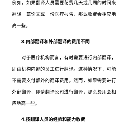
例如，如果翻译人员需要花费几天或几周的时间来
翻译一篇论文或一份医疗报告，那么收费会相应地
高一些。
3.内部翻译和外部翻译的费用不同
对于医疗机构而言，有时需要进行内部翻译，
即由机构内部的员工进行翻译。这种情况下，可能
不需要支付额外的翻译费用。然而，如果需要进行
外部翻译，即请翻译公司进行翻译，那么费用会相
应地高一些。
4.按翻译人员的经验和能力收费