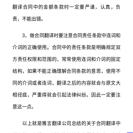
翻译合同中的金额条款时一定要严谨，认真，负
责，不能出错。
3、做合同翻译时要注意合同责任条款中连词和
介词的正确使用。合同中的责任条款是明确规定双
方责任权限和范围的，常常使用连词和介词的固定
结构，如果不能正确理解合同条款的意思，使用不
同的介词或者连词，翻译之后的内容就会与原文大
相径庭，严重得就会引起法律纠纷。因此一定要注
意这一点。
以上就是雅言翻译公司总结的关于合同翻译中