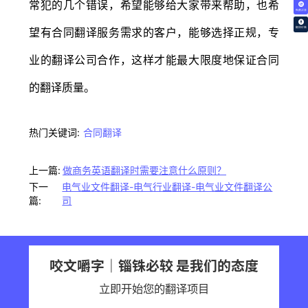
常犯的几个错误，希望能够给大家带来帮助，也希
免费试译
望有合同翻译服务需求的客户，能够选择正规，专
翻译价格
业的翻译公司合作，这样才能最大限度地保证合同
的翻译质量。
热门关键词:
合同翻译
上一篇:
做商务英语翻译时需要注意什么原则？
下一
电气业文件翻译-电气行业翻译-电气业文件翻译公
篇:
司
咬文嚼字｜锱铢必较 是我们的态度
立即开始您的翻译项目