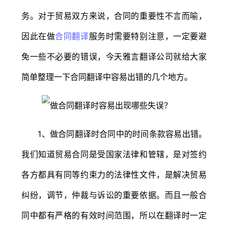
务。对于贸易双方来说，合同的重要性不言而喻，
因此在做
合同翻译
服务时需要特别注意，一定要避
免一些不必要的错误，今天雅言翻译公司就给大家
简单整理一下合同翻译中容易出错的几个地方。
1、做合同翻译时合同中的时间条款容易出错。
我们知道贸易合同是受国家法律和管辖，是对签约
各方都具有同等约束力的法律性文件，是解决贸易
纠纷，调节，仲裁与诉讼的重要依据。而且一般合
同中都有严格的有效时间范围，所以在翻译时一定