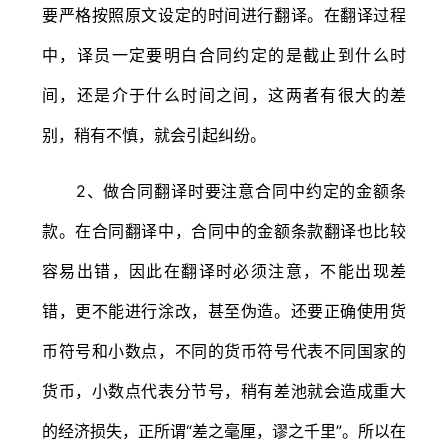
要严格按照原文设定的时间进行翻译。在翻译过程
中，译员一定要明白合同约定的是截止到什么时
间，还是介于什么时间之间，这两者有很大的差
别，稍有不慎，就会引起纠纷。
2、做合同翻译时要注意合同中约定的金额条
款。在合同翻译中，合同中的金额条款翻译也比较
容易出错，因此在翻译时必须注意，不能出现差
错，更不能进行涂改，甚至伪造。还要正确使用货
币符号和小数点，不同的货币符号代表不同国家的
货币，小数点代表分节号，稍有差池就会造成重大
的经济损失，正所谓“差之毫厘，谬之千里”。所以在