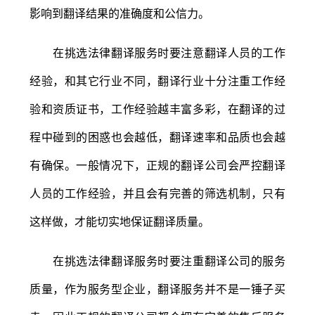
影响到翻译结果的准确度和公信力。
在挑选法律翻译服务时要注意翻译人员的工作
经验，和其它行业不同，翻译行业十分注重工作经
验和资质证书，工作经验越丰富多彩，在翻译的过
程中碰到的困惑也会越低，翻译速率和品质也会越
有确保。一般情况下，正规的翻译公司会严控翻译
人员的工作经验，并且会有完善的筛选机制，只有
这样做，才能切实地保证翻译质量。
在挑选法律翻译服务时要注重翻译公司的服务
质量，作为服务型企业，翻译服务并不是一锤子买