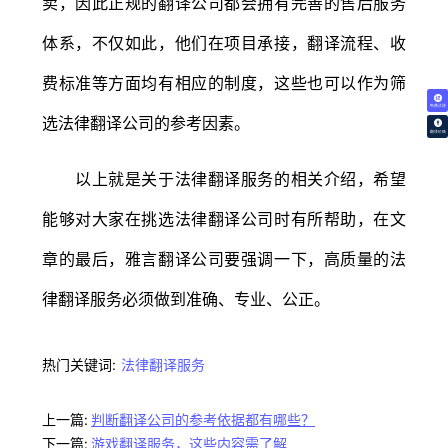
卖，因此正规的翻译公司都会拥有完善的售后服务
体系，不仅如此，他们在项目承接，翻译流程、收
费标准等方面均有相应的制度，这些也可以作为筛
免费试译
选法律翻译公司的参考因素。
翻译价格
以上就是关于法律翻译服务的相关介绍，希望
能够对大家在挑选法律翻译公司时有所帮助，在文
章的最后，雅言翻译公司要强调一下，高质量的法
律翻译服务必须做到准确、专业、公正。
热门关键词:
法律翻译服务
上一篇:
判断翻译公司的参考依据都有哪些？
下一篇:
游戏翻译服务，这些内容需了解