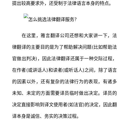
提出较高要求外，还受制于法律语言本身的特点。
在这里，雅言翻译公司还想和大家讲一下，法
律翻译的主要目的是为了帮助解决问题(比如帮助法
官做出判决)，因此法律翻译还属于一种交际过程，
在作者(或讲话人)和读者(或听话人)之间，除了语言
的因素以外，还有复杂的法律行为的表现，有诸多
未知、未定的方面需要译员临时做出决定。译员的
决定直接影响到译文使用者(如法官)的决定，因此翻
译本身是诚信、务实的决策过程。