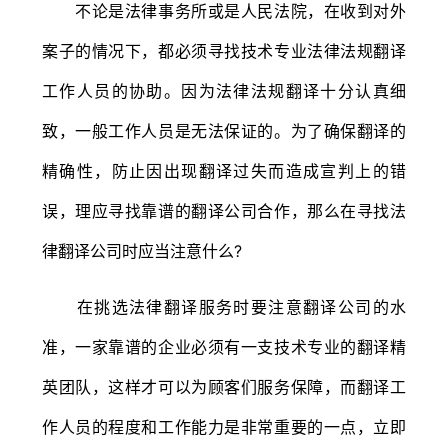
不论是法律事务所或是人民法院，在收到对外
案子的情况下，都必须寻找技术专业法律法规翻译
工作人员的协助。因为法律法规翻译十分认真细
致，一般工作人员是无法保证的。为了确保翻译的
精确性，防止因出现翻译过失而造成宣判上的错
误，理应寻找靠谱的翻译公司合作，那么在寻找法
律翻译公司时应当注意什么?
在挑选法律翻译服务时要注意翻译公司的水
准，一家靠谱的企业必须有一支技术专业的翻译精
英团队，这样才可以为顾客们服务保障，而翻译工
作人员的程度和工作能力是非常重要的一点，立即