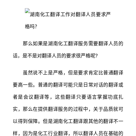
那么如果是湖南化工翻译服务需要翻译人员的
话，是不是对翻译人员的要求很严格呢?
虽然说不上是严格，但是要求肯定比普通翻译
要高一些。普通的翻译可能只是日常对话的翻译或
者是会议翻译等，这些翻译只要语言掌握功底扎
实，那么在提供翻译服务的过程中，关于品质就可
以得到保障。但是湖南化工翻译跟其他的翻译不一
样，因为是化工行业翻译，所以翻译人员在基础的