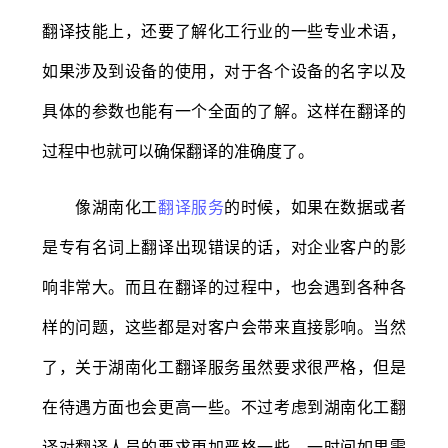
翻译技能上，还要了解化工行业的一些专业术语，
如果涉及到设备的使用，对于各个设备的名字以及
具体的参数也能有一个全面的了解。这样在翻译的
过程中也就可以确保翻译的准确度了。
像湖南化工
翻译服务
的时候，如果在数据或者
是专有名词上翻译出现错误的话，对企业客户的影
响非常大。而且在翻译的过程中，也会遇到各种各
样的问题，这些都是对客户会带来直接影响。当然
了，关于湖南化工翻译服务虽然要求很严格，但是
在待遇方面也会更高一些。不过考虑到湖南化工翻
译对翻译人员的要求更加严格一些，一时间如果需