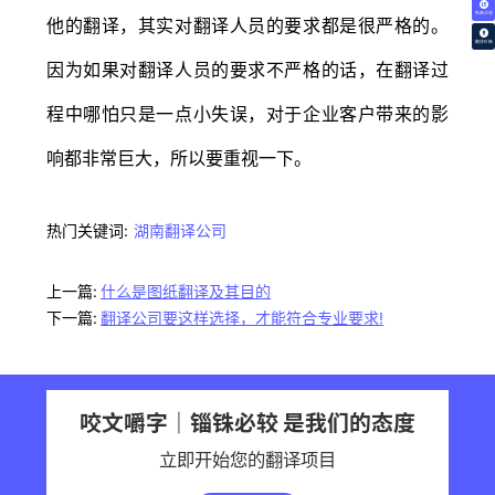
免费试译
他的翻译，其实对翻译人员的要求都是很严格的。
翻译价格
因为如果对翻译人员的要求不严格的话，在翻译过
程中哪怕只是一点小失误，对于企业客户带来的影
响都非常巨大，所以要重视一下。
热门关键词:
湖南翻译公司
上一篇:
什么是图纸翻译及其目的
下一篇:
翻译公司要这样选择，才能符合专业要求!
咬文嚼字｜锱铢必较 是我们的态度
立即开始您的翻译项目