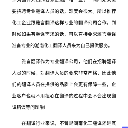
要招聘专业翻译人员的话，难度会很大。所以推荐
化工企业跟雅言翻译这样专业的翻译公司合作，到
时候如果有翻译需求的话，可以直接要求雅言翻译
准备专业的湖南化工翻译人员来为自己提供服务。
雅言翻译作为专业翻译公司，他们在招聘翻译
人员的时候，对翻译人员的要求非常严格，因此他
们的翻译人员在提供的品质上会更有保障一些，企
业客户也就不用担心在翻译的过程中会不会出现翻
译错误等问题啦!
在翻译行业来说，不管是湖南化工翻译还是其