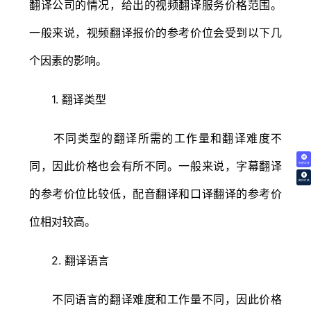
翻译公司的情况，给出的视频翻译服务价格范围。
一般来说，视频翻译报价的参考价位会受到以下几
个因素的影响。
1. 翻译类型
不同类型的翻译所需的工作量和翻译难度不
同，因此价格也会有所不同。一般来说，字幕翻译
免费试译
翻译价格
的参考价位比较低，配音翻译和口译翻译的参考价
位相对较高。
2. 翻译语言
不同语言的翻译难度和工作量不同，因此价格