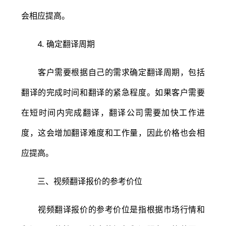
会相应提高。
4. 确定翻译周期
客户需要根据自己的需求确定翻译周期，包括
翻译的完成时间和翻译的紧急程度。如果客户需要
在短时间内完成翻译，翻译公司需要加快工作进
度，这会增加翻译难度和工作量，因此价格也会相
应提高。
三、视频翻译报价的参考价位
视频翻译报价的参考价位是指根据市场行情和