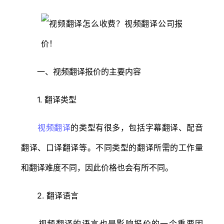
一、视频翻译报价的主要内容
1. 翻译类型
视频翻译
的类型有很多，包括字幕翻译、配音
翻译、口译翻译等。不同类型的翻译所需的工作量
和翻译难度不同，因此价格也会有所不同。
2. 翻译语言
视频翻译的语言也是影响报价的一个重要因