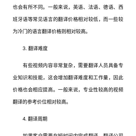
也会有所不同。一般来说，英语、法语、德语、西
班牙语等常见语言的翻译价格相对较低，而一些较
为冷门的语言翻译价格则相对较高。
3. 翻译难度
有些视频内容非常复杂，需要翻译人员具备专
业知识和技能，这会增加翻译难度和工作量，因此
价格也会相应提高。一般来说，专业性较高的视频
翻译的参考价位相对较高。
4. 翻译周期
如果客户需要在短时间内完成翻译，翻译公司