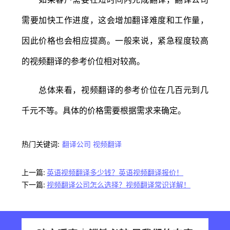
需要加快工作进度，这会增加翻译难度和工作量，
因此价格也会相应提高。一般来说，紧急程度较高
的视频翻译的参考价位相对较高。
总体来看，视频翻译的参考价位在几百元到几
千元不等。具体的价格需要根据需求来确定。
热门关键词:
翻译公司
视频翻译
上一篇:
英语视频翻译多少钱？英语视频翻译报价！
下一篇:
视频翻译公司怎么选择？视频翻译常识详解！