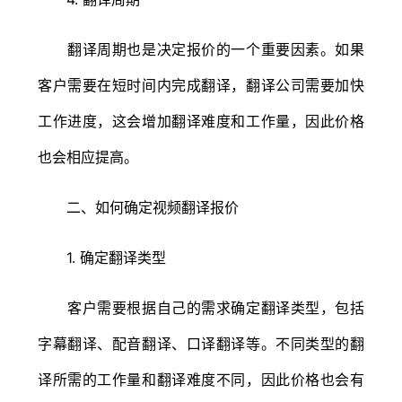
翻译周期也是决定报价的一个重要因素。如果
客户需要在短时间内完成翻译，翻译公司需要加快
工作进度，这会增加翻译难度和工作量，因此价格
也会相应提高。
二、如何确定视频翻译报价
1. 确定翻译类型
客户需要根据自己的需求确定翻译类型，包括
字幕翻译、配音翻译、口译翻译等。不同类型的翻
译所需的工作量和翻译难度不同，因此价格也会有