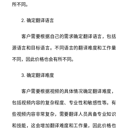
所不同。
2. 确定翻译语言
客户需要根据自己的需求确定翻译语言，包括
源语言和目标语言。不同语言的翻译难度和工作量
不同，因此价格也会有所不同。
3. 确定翻译难度
客户需要根据视频的具体情况确定翻译难度，
包括视频内容的复杂程度、专业性和敏感性等。有
些视频内容非常复杂，需要翻译人员具备专业知识
和技能，这会增加翻译难度和工作量，因此价格也