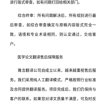
进行版式审查，如有问题打回给相关部门。
综合终审：所有问题解决后，所有组别进行最
后审查，如综合审查确定与原稿内容版式完全一
致，语境和专业术语相同，则认定通过，交给客
户。
医学论文翻译售后保障服务
雅言翻译公司自成立以来，越来越重视售后服
务。我们采用纯人工翻译模式，严格按照行业标准
及合同提供翻译服务。项目完成后，我们仍保持与
客户的联系。如果您对译文质量不满意，可及时反