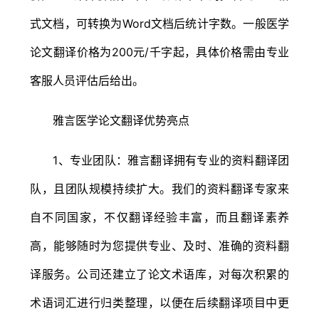
式文档，可转换为Word文档后统计字数。一般医学
论文翻译价格为200元/千字起，具体价格需由专业
客服人员评估后给出。
雅言医学论文翻译优势亮点
1、专业团队：雅言翻译拥有专业的资料翻译团
队，且团队规模持续扩大。我们的资料翻译专家来
自不同国家，不仅翻译经验丰富，而且翻译素养
高，能够随时为您提供专业、及时、准确的资料翻
译服务。公司还建立了论文术语库，对每次积累的
术语词汇进行归类整理，以便在后续翻译项目中更