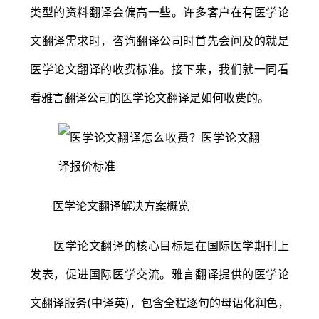
类型的资料翻译会偏高一些。许多客户在有医学论
文翻译需求时，咨询翻译公司时首先会问及的就是
医学论文翻译的收费标准。接下来，我们就一同看
看雅言翻译公司的医学论文翻译是如何收费的。
医学论文翻译解决方案概览
医学论文翻译的核心目标是在国际医学期刊上
发表，促进国际医学交流。雅言翻译提供的医学论
文翻译服务(中译英)，包含全程逐句的母语化润色，