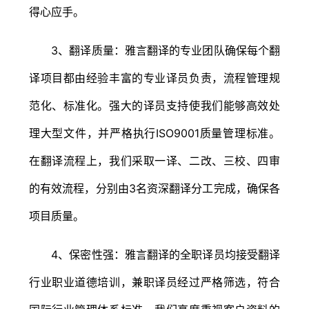
得心应手。
3、翻译质量：雅言翻译的专业团队确保每个翻
译项目都由经验丰富的专业译员负责，流程管理规
范化、标准化。强大的译员支持使我们能够高效处
理大型文件，并严格执行ISO9001质量管理标准。
在翻译流程上，我们采取一译、二改、三校、四审
的有效流程，分别由3名资深翻译分工完成，确保各
项目质量。
4、保密性强：雅言翻译的全职译员均接受翻译
行业职业道德培训，兼职译员经过严格筛选，符合