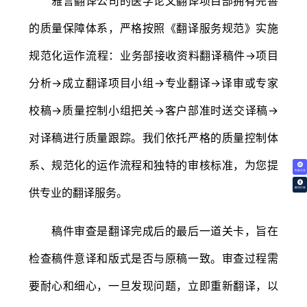
雅言翻译公司的医学论文翻译项目部拥有完善
的质量保障体系，严格按照《翻译服务规范》实施
规范化运作流程：业务部接收资料翻译稿件→项目
分析→成立翻译项目小组→专业翻译→译审或专家
校稿→质量控制小组把关→客户部准时送交译稿→
对译稿进行质量跟踪。我们依托严格的质量控制体
系、规范化的运作流程和独特的审核标准，为您提
免费试译
供专业的翻译服务。
翻译价格
稿件审查是翻译完成后的最后一道关卡，旨在
检查稿件意译和版式是否与原稿一致。审查过程需
要耐心和细心，一旦发现问题，立即重新翻译，以