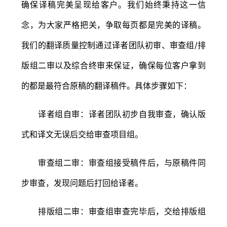
确保译稿完美呈现给客户。我们始终秉持这一信
念，为大家严格把关，争取每页都是完美的译稿。
我们的翻译质量控制通过译者团队初审、审查组/排
版组二审以及综合终审来保证，确保每位客户拿到
的都是最符合原稿的翻译稿件。具体步骤如下：
译者组自审：译者团队初步自我审查，确认版
式和译文无误后交给审查项目组。
审查组二审：审查组接受稿件后，与原稿件同
步审查，发现问题后打回给译者。
排版组二审：审查组审查完毕后，交给排版组