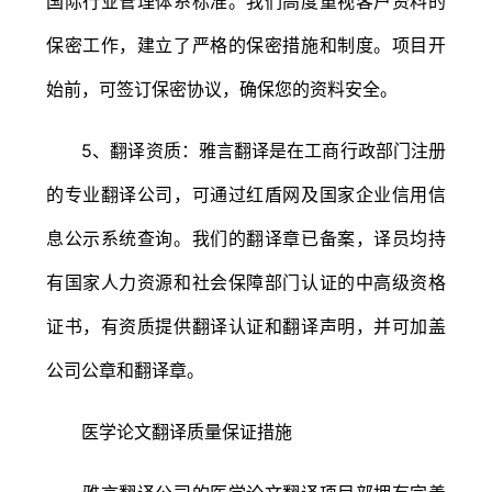
国际行业管理体系标准。我们高度重视客户资料的
保密工作，建立了严格的保密措施和制度。项目开
始前，可签订保密协议，确保您的资料安全。
5、翻译资质：雅言翻译是在工商行政部门注册
的专业翻译公司，可通过红盾网及国家企业信用信
息公示系统查询。我们的翻译章已备案，译员均持
有国家人力资源和社会保障部门认证的中高级资格
证书，有资质提供翻译认证和翻译声明，并可加盖
公司公章和翻译章。
医学论文翻译质量保证措施