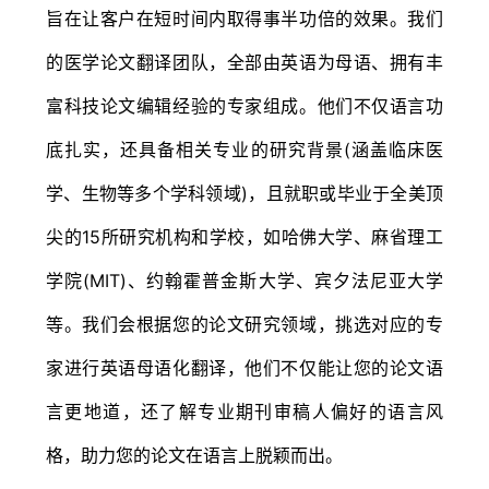
旨在让客户在短时间内取得事半功倍的效果。我们
的医学论文翻译团队，全部由英语为母语、拥有丰
富科技论文编辑经验的专家组成。他们不仅语言功
底扎实，还具备相关专业的研究背景(涵盖临床医
学、生物等多个学科领域)，且就职或毕业于全美顶
尖的15所研究机构和学校，如哈佛大学、麻省理工
学院(MIT)、约翰霍普金斯大学、宾夕法尼亚大学
等。我们会根据您的论文研究领域，挑选对应的专
家进行英语母语化翻译，他们不仅能让您的论文语
言更地道，还了解专业期刊审稿人偏好的语言风
格，助力您的论文在语言上脱颖而出。