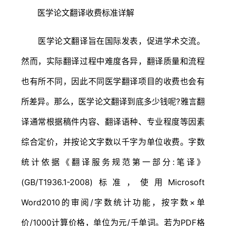
医学论文翻译收费标准详解
医学论文翻译旨在国际发表，促进学术交流。
然而，实际翻译过程中难度各异，翻译质量和流程
也有所不同，因此不同医学翻译项目的收费也会有
所差异。那么，医学论文翻译到底多少钱呢?雅言翻
译通常根据稿件内容、翻译语种、专业程度等因素
综合定价，并按论文字数以千字为单位收费。字数
统计依据《翻译服务规范第一部分:笔译》
(GB/T1936.1-2008)标准，使用Microsoft
Word2010的审阅/字数统计功能，按字数×单
价/1000计算价格，单位为元/千单词。若为PDF格