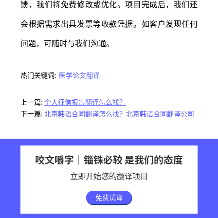
馈，我们将免费修改或优化。项目完成后，我们还
会根据需求出具发票等收款凭据。如客户发现任何
问题，可随时与我们沟通。
热门关键词:
医学论文翻译
上一篇:
个人征信报告翻译怎么找？
下一篇:
北京韩语合同翻译怎么找？北京韩语合同翻译公司
咬文嚼字｜锱铢必较 是我们的态度
立即开始您的翻译项目
免费试译