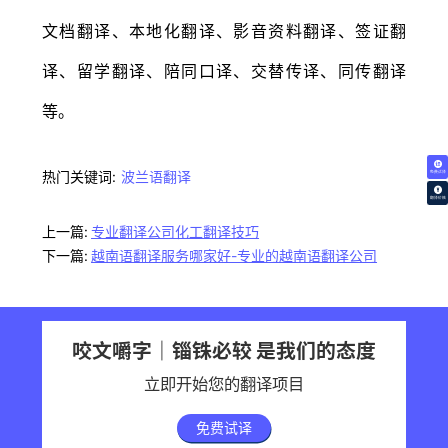
文档翻译、本地化翻译、影音资料翻译、签证翻
译、留学翻译、陪同口译、交替传译、同传翻译
等。
热门关键词:
波兰语翻译
免费试译
翻译价格
上一篇:
专业翻译公司化工翻译技巧
下一篇:
越南语翻译服务哪家好-专业的越南语翻译公司
咬文嚼字｜锱铢必较 是我们的态度
立即开始您的翻译项目
免费试译