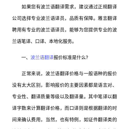
如果您有波兰语翻译需求，建议通过正规翻译
公司选择专业波兰语译员，品质有保障。雅言翻译
聘用有专业的波兰语译员，能够为您提供专业的波
兰语笔译、口译、本地化服务。
一、
波兰语翻译
报价标准是什么?
正常来说，波兰语翻译价格与一般语种的报价
没有太大区别，影响报价的主要因素都是语言对、
专业性、翻译质量等级以及翻译量。其中笔译以翻
译字数来计算翻译价格，而口译则是根据翻译的时
间来确认费用，当然，也有特例，如证件翻译类的