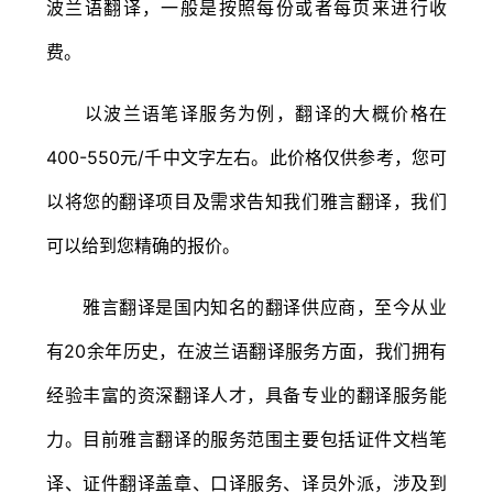
波兰语翻译，一般是按照每份或者每页来进行收
费。
以波兰语笔译服务为例，翻译的大概价格在
400-550元/千中文字左右。此价格仅供参考，您可
以将您的翻译项目及需求告知我们雅言翻译，我们
可以给到您精确的报价。
雅言翻译是国内知名的翻译供应商，至今从业
有20余年历史，在波兰语翻译服务方面，我们拥有
经验丰富的资深翻译人才，具备专业的翻译服务能
力。目前雅言翻译的服务范围主要包括证件文档笔
译、证件翻译盖章、口译服务、译员外派，涉及到