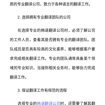
质的专业翻译公司，致力于各种语言的翻译工作。
2. 选择拥有专业翻译团队的公司
在选择专业的韩语翻译公司时，必须了解公司
的工作人员，查看其是否拥有专业的翻译团队。团
队成员是否具有较高的文化素养，能够根据客户要
求完成相关翻译工作。专业的团队通常具备某个领
域的专业知识，当接到相关业务时，能够协力完成
翻译工作。
3. 保证翻译工作有规范的流程
选择专业的
韩语翻译公司
时，还需要了解其翻