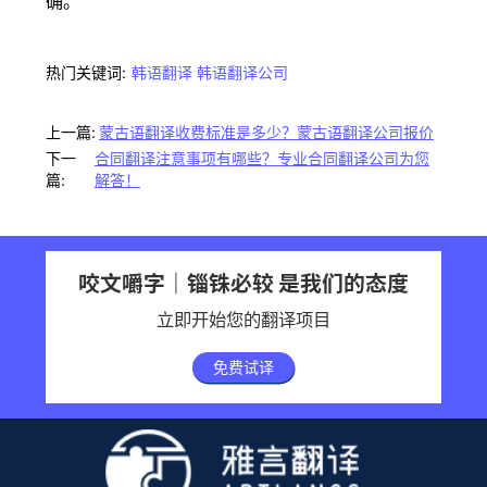
确。
热门关键词:
韩语翻译
韩语翻译公司
上一篇:
蒙古语翻译收费标准是多少？蒙古语翻译公司报价
下一
合同翻译注意事项有哪些？专业合同翻译公司为您
篇:
解答！
咬文嚼字｜锱铢必较 是我们的态度
立即开始您的翻译项目
免费试译