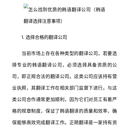
1. 选择合格的翻译公司
当前市场上存在各种类型的翻译公司，若要选
择专业的韩语翻译公司，必须选择具备资质的公
司，即正规合法的翻译公司。这类公司应该持有营
业执照，其翻译工作在相关部门监督下进行。与这
类公司合作通常更加顺利，因为它们对员工有着严
格的规章制度，保证了韩语翻译的质量和效率，确
保能够高效完成翻译工作。正朔翻译是一家持有资