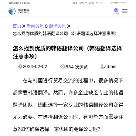
遍布全球的母语翻译官
电话：0731-85114762
邮箱: info@artlangs.com
24小时翻译管家: 18142666316
中文 (中国)
»
»
»
首页
新闻资讯
翻译资讯
怎么找到优质的韩语翻译公司（韩语翻译选择注意事项）
怎么找到优质的韩语翻译公司（韩语翻译选择
注意事项）
2024-02-02
admin
884 次浏览
在与韩国进行贸易交流的过程中，很多情况下
都需要韩语翻译。然而，许多企业缺乏专业的韩语
翻译团队，因此选择一家专业的韩语翻译公司变得
尤为必要。在选择翻译公司时，有哪些方面需要注
意?如何确保选择一家优质的翻译公司呢?