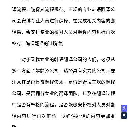
译流程，确保其流程规范。正规的专业韩语翻译公
司会安排专业人员进行翻译，在完成相关内容的翻
译后，会安排专业的校对人员对翻译内容进行再次
校对，确保翻译的准确性。
对于寻找专业的韩语翻译公司的人们，必须从
多个方面了解翻译公司，选择具有实力的公司。要
注意其是否具备翻译资质，是否是合法正规的翻译
公司，是否拥有专业的翻译团队，以及在翻译过程
中是否有严格的流程，是否能够安排校对人员对翻
免费试译
译内容进行再次审核，以确保翻译的内容更加准
翻译价格