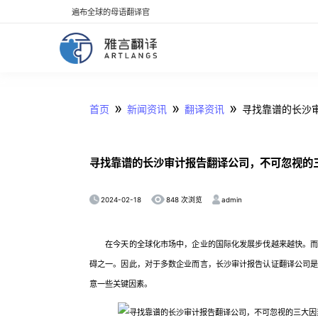
遍布全球的母语翻译官
»
»
»
首页
新闻资讯
翻译资讯
寻找靠谱的长沙
寻找靠谱的长沙审计报告翻译公司，不可忽视的
2024-02-18
admin
848 次浏览
在今天的全球化市场中，企业的国际化发展步伐越来越快。而随
碍之一。因此，对于多数企业而言，长沙审计报告认证翻译公司
意一些关键因素。