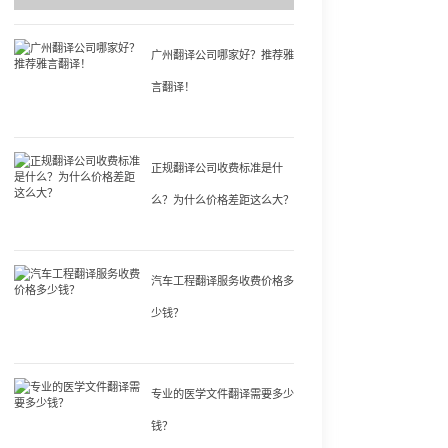
广州翻译公司哪家好？推荐雅
言翻译！
正规翻译公司收费标准是什
么？为什么价格差距这么大？
汽车工程翻译服务收费价格多
少钱？
专业的医学文件翻译需要多少
钱？