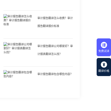
审计报告翻译怎么收费？审计
报告翻译报价标准
审计报告翻译公司哪家好？审
免费试译
计报表翻译怎么找？
翻译价格
审计报告翻译包含哪些内容？