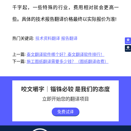
千字起，一些特殊的行业，费用相对就会更高一
些。具体的技术报告翻译价格最终以实际报价为准!
热门关键词:
技术资料翻译
报告翻译
免费试译
翻译价格
上一篇:
泰文翻译软件哪个好？泰文翻译软件排行！
下一篇:
施工图纸翻译需要多少钱？（图纸翻译收费）
咬文嚼字｜锱铢必较 是我们的态度
立即开始您的翻译项目
免费试译