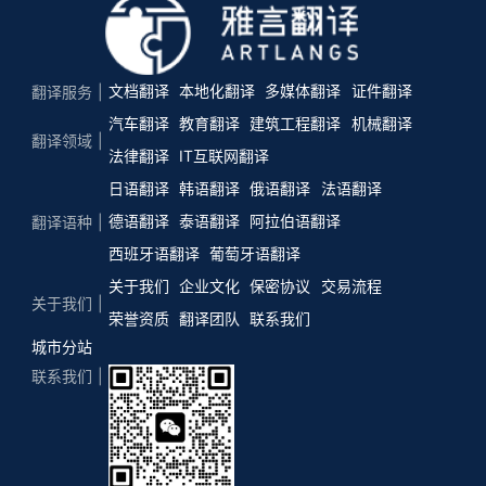
文档翻译
本地化翻译
多媒体翻译
证件翻译
翻译服务
汽车翻译
教育翻译
建筑工程翻译
机械翻译
翻译领域
法律翻译
IT互联网翻译
日语翻译
韩语翻译
俄语翻译
法语翻译
德语翻译
泰语翻译
阿拉伯语翻译
翻译语种
西班牙语翻译
葡萄牙语翻译
关于我们
企业文化
保密协议
交易流程
关于我们
荣誉资质
翻译团队
联系我们
城市分站
联系我们