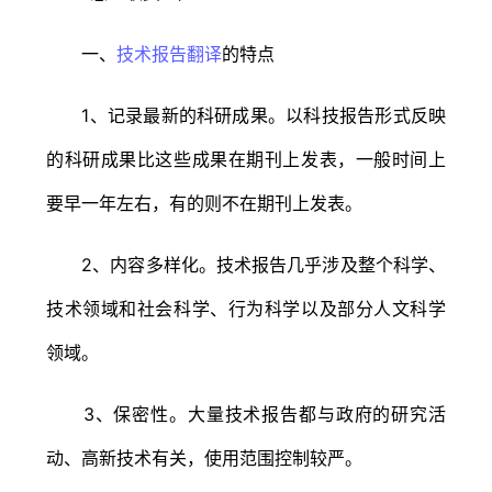
一、
技术报告翻译
的特点
1、记录最新的科研成果。以科技报告形式反映
的科研成果比这些成果在期刊上发表，一般时间上
要早一年左右，有的则不在期刊上发表。
2、内容多样化。技术报告几乎涉及整个科学、
技术领域和社会科学、行为科学以及部分人文科学
领域。
3、保密性。大量技术报告都与政府的研究活
动、高新技术有关，使用范围控制较严。