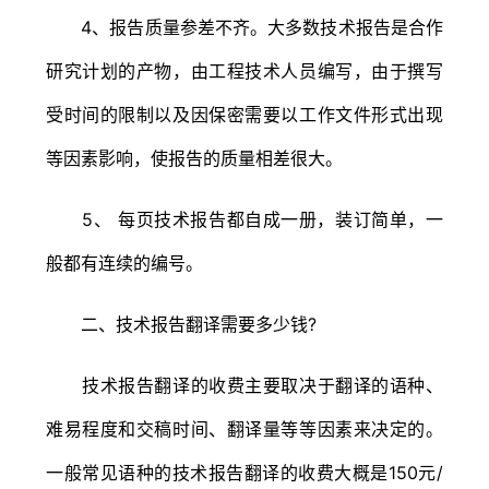
4、报告质量参差不齐。大多数技术报告是合作
研究计划的产物，由工程技术人员编写，由于撰写
受时间的限制以及因保密需要以工作文件形式出现
等因素影响，使报告的质量相差很大。
5、 每页技术报告都自成一册，装订简单，一
般都有连续的编号。
二、技术报告翻译需要多少钱?
技术报告翻译的收费主要取决于翻译的语种、
难易程度和交稿时间、翻译量等等因素来决定的。
一般常见语种的技术报告翻译的收费大概是150元/