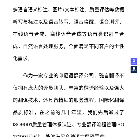
多语言语义标注、图片/文本标注、质量评估等数据
听写与标注以及语音转写、语音唤醒、语音测评、
在线语音合成、离线语音合成等语音类识别与合
成，自然语言处理服务，全面满足不同客户的个性
化需求。
免费试译
翻译价格
作为一家专业的印尼语翻译公司，雅言翻译不
仅拥有庞大的译员团队、丰富的翻译经验以及强大
的翻译技术，还具备精细的服务流程，国际化翻译
品质标准，在之前的几十年里，我们先后通过了
ISO9001质量管理体系认证、专业翻译流程管理ISO
17100认证等，能够满足多种语言翻译需求!