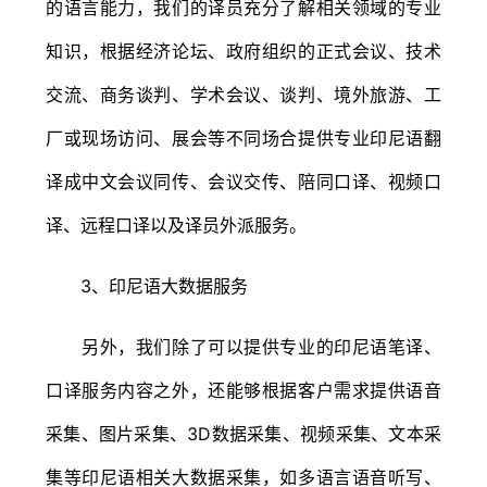
的语言能力，我们的译员充分了解相关领域的专业
知识，根据经济论坛、政府组织的正式会议、技术
交流、商务谈判、学术会议、谈判、境外旅游、工
厂或现场访问、展会等不同场合提供专业印尼语翻
译成中文会议同传、会议交传、陪同口译、视频口
译、远程口译以及译员外派服务。
3、印尼语大数据服务
另外，我们除了可以提供专业的印尼语笔译、
口译服务内容之外，还能够根据客户需求提供语音
采集、图片采集、3D数据采集、视频采集、文本采
集等印尼语相关大数据采集，如多语言语音听写、