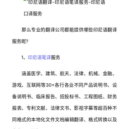
那么专业的翻译公司都能提供哪些印尼语翻译
服务呢?
1、
印尼语笔译
服务
涵盖医学、建筑、航天、法律、机械、金融、
游戏、互联网等30+各行各业不同产品说明书、设
备说明书、临床报告、招投标书、工程图纸、财务
报表、专利文献、法律文书、影视字幕等超百种不
同格式的本地化文件文档编辑翻译、格式转换以及