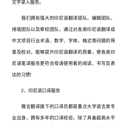
文字录入服务。
我们拥有强大的印尼语翻译团队、编辑团队、
排版团队以及审校团队，通过对各类印尼语翻译成
中文项目行业术语、数字、字体、格式等问题的筛
查及校对，能够提升印尼语翻译的质量，使各类印
尼语笔译服务更符合母语使用者的阅读、书写及表
达的习惯!
2、印尼语口译服务
雅言翻译旗下的口译员都是重点大学语言类专
业出身，拥有多年的口译经验，除了具备超高水平