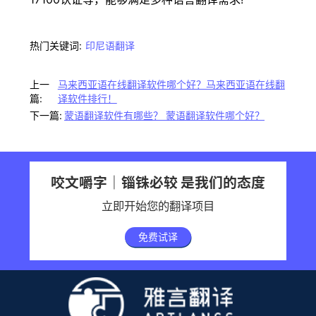
热门关键词:
印尼语翻译
上一
马来西亚语在线翻译软件哪个好？马来西亚语在线翻
篇:
译软件排行！
下一篇:
蒙语翻译软件有哪些？ 蒙语翻译软件哪个好？
咬文嚼字｜锱铢必较 是我们的态度
立即开始您的翻译项目
免费试译