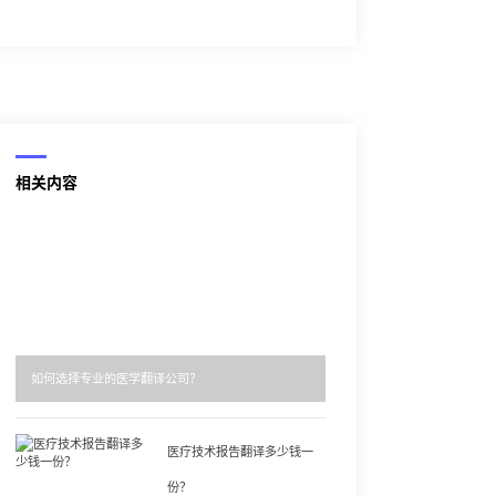
相关内容
如何选择专业的医学翻译公司？
医疗技术报告翻译多少钱一
份？