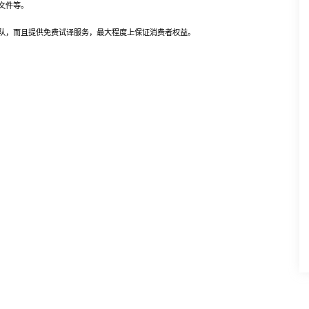
文件等。
，而且提供免费试译服务，最大程度上保证消费者权益。