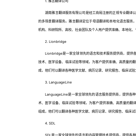
1. 雅言翻译公司
湖南雅言翻译服务有限公司是经工商局注册的正规专业翻译公司
的多场景翻译服务。雅言翻译定位于母语翻译和本地化语言服务，
机构、科研院所、高校、社会团队及个人用户提供准确、本地化、
2. Lionbridge
Lionbridge是一家全球领先的语言和技术服务提供商，提
技术、医学设备、临床试验等领域，为客户提供准确、高质量的翻译服
成，他们可以翻译各种医学文献、病历记录、研究报告、临床试验
3. LanguageLine
LanguageLine是一家全球领先的语言服务提供商，提供
术、医学设备、临床试验等领域，为客户提供准确、高质量的翻译服务
组成，他们可以翻译各种医学文献、病历记录、研究报告、临床试
4. SDL
SDL是一家全球领先的语言和内容管理技术提供商，提供各种