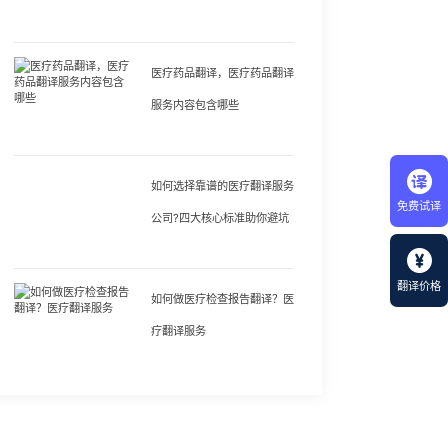
医疗药品翻译，医疗药品翻译
服务内容包含哪些
如何选择靠谱的医疗翻译服务
免费试译
公司?四大核心标准助你避坑
翻译价格
如何做医疗检查报告翻译？医
疗翻译服务