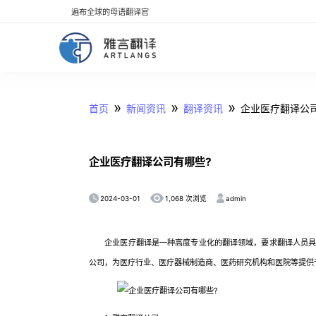
遍布全球的母语翻译官
»
»
»
首页
新闻资讯
翻译资讯
企业医疗翻译公
企业医疗翻译公司有哪些?
2024-03-01
admin
1,068 次浏览
企业医疗翻译是一种高度专业化的翻译领域，要求翻译人员具备
公司，为医疗行业、医疗器械制造商、医药研究机构和医院等提供