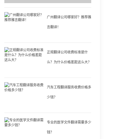
广州翻译公司哪家好？推荐雅
言翻译！
正规翻译公司收费标准是什
么？为什么价格差距这么大？
汽车工程翻译服务收费价格多
少钱？
专业的医学文件翻译需要多少
钱？