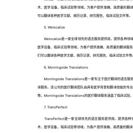
术、医学设备、临床试验等领域，为客户提供准确、高质量的翻译
可以翻译各种医学文献、病历记录、研究报告、临床试验文件等。
5. Welocalize
Welocalize是一家全球领先的语言服务提供商，提供各种
医学设备、临床试验等领域，为客户提供准确、高质量的翻译服务。W
们可以翻译各种医学文献、病历记录、研究报告、临床试验文件等
6. Morningside Translations
Morningside Translations是一家专注于医疗翻
译服务。该公司的医疗翻译团队由具有医学背景和翻译技能的专
等。Morningside Translations的医疗翻译服务涵盖
7. TransPerfect
TransPerfect是一家全球领先的语言服务提供商，提供
术、医学设备、临床试验等领域，为客户提供准确、高质量的翻译服务